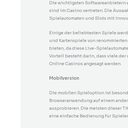
Die wichtigsten Softwareanbietern 
sind im Casino vertreten. Die Ausw
Spielautomaten und Slots mit innova
Einige der beliebtesten Spiele werde
und Kartenspiele von renommierten A
bieten, da diese Live-Spielautomat
Vorteil besteht darin, dass viele de
Online Casinos angesagt werden.
Mobilversion
Die mobilen Spieloption ist besond
Browseranwendung auf einem anderen
ausprobieren. Die meisten dieser Tit
eine einfache Bedienung für Spieler