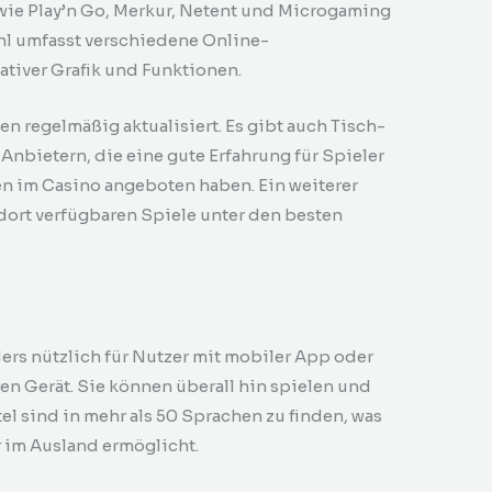
wie Play’n Go, Merkur, Netent und Microgaming
ahl umfasst verschiedene Online-
tiver Grafik und Funktionen.
n regelmäßig aktualisiert. Es gibt auch Tisch-
nbietern, die eine gute Erfahrung für Spieler
en im Casino angeboten haben. Ein weiterer
r dort verfügbaren Spiele unter den besten
ers nützlich für Nutzer mit mobiler App oder
 Gerät. Sie können überall hin spielen und
el sind in mehr als 50 Sprachen zu finden, was
 im Ausland ermöglicht.