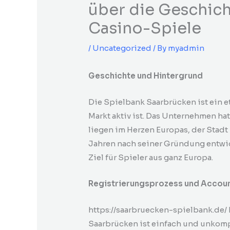
über die Geschic
Casino-Spiele
/
Uncategorized
/ By
myadmin
Geschichte und Hintergrund
Die Spielbank Saarbrücken ist ein e
Markt aktiv ist. Das Unternehmen ha
liegen im Herzen Europas, der Stadt
Jahren nach seiner Gründung entwic
Ziel für Spieler aus ganz Europa.
Registrierungsprozess und Accou
https://saarbruecken-spielbank.de/
Saarbrücken ist einfach und unkomp