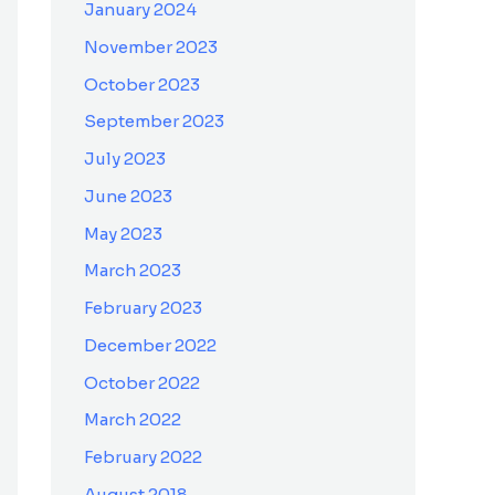
January 2024
November 2023
October 2023
September 2023
July 2023
June 2023
May 2023
March 2023
February 2023
December 2022
October 2022
March 2022
February 2022
August 2018