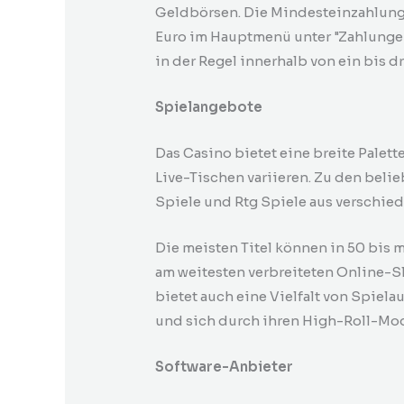
Geldbörsen. Die Mindesteinzahlung
Euro im Hauptmenü unter "Zahlunge
in der Regel innerhalb von ein bis d
Spielangebote
Das Casino bietet eine breite Palett
Live-Tischen variieren. Zu den bel
Spiele und Rtg Spiele aus verschi
Die meisten Titel können in 50 bis 
am weitesten verbreiteten Online-S
bietet auch eine Vielfalt von Spiel
und sich durch ihren High-Roll-Mo
Software-Anbieter