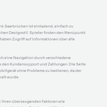
k Saarbrücken ist einladend, einfach zu
chen Designstil. Spieler finden den Menüpunkt
 haben Zugriff auf Informationen über alle
uch eine Navigation durch verschiedene
 den Kundensupport und Zahlungen. Die Seite
Mobilgerät ohne Probleme zu bedienen, da der
kelt wurde.
t ihren überzeugenden Faktoren wie