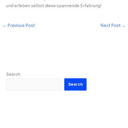
und erleben selbst diese spannende Erfahrung!
←
Previous Post
Next Post
→
Search
Search