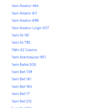
1win Aviator 464
1win Aviator 611
1win Aviator 698
1win Aviator Login 307
1win Az 161
1win Az 792
1Win AZ Casino
1win Azerbaycan 951
1win Bahis 505
1win Bet 139
1win Bet 161
1win Bet 164
1win Bet 17
1win Bet 212