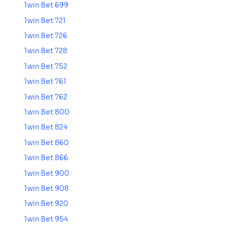
1win Bet 699
1win Bet 721
1win Bet 726
1win Bet 728
1win Bet 752
1win Bet 761
1win Bet 762
1win Bet 800
1win Bet 824
1win Bet 860
1win Bet 866
1win Bet 900
1win Bet 908
1win Bet 920
1win Bet 954