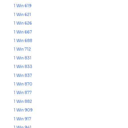
1 Win 619
1 Win 621
1 Win 626
1 Win 667
1 Win 688
1 Win 712
1 Win 831
1 Win 833
1 Win 837
1 Win 870
1 Win 877
1 Win 882
1 Win 909
1 Win 917
1 Win 941