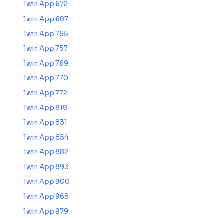
1win App 672
1win App 687
1win App 755
1win App 757
1win App 769
1win App 770
1win App 772
1win App 818
1win App 831
1win App 854
1win App 882
1win App 893
1win App 900
1win App 968
1win App 979