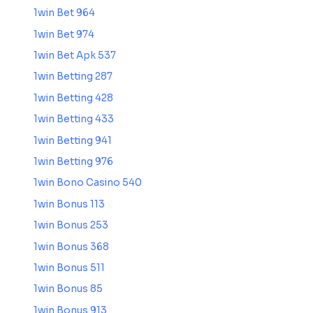
1win Bet 964
1win Bet 974
1win Bet Apk 537
1win Betting 287
1win Betting 428
1win Betting 433
1win Betting 941
1win Betting 976
1win Bono Casino 540
1win Bonus 113
1win Bonus 253
1win Bonus 368
1win Bonus 511
1win Bonus 85
1win Bonus 913