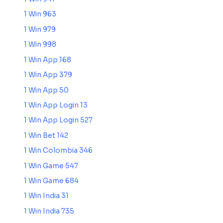
1 Win 963
1 Win 979
1 Win 998
1 Win App 168
1 Win App 379
1 Win App 50
1 Win App Login 13
1 Win App Login 527
1 Win Bet 142
1 Win Colombia 346
1 Win Game 547
1 Win Game 684
1 Win India 31
1 Win India 735