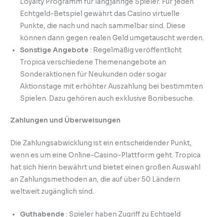
Loyalty Programm für langjährige Spieler. Für jeden
Echtgeld-Betspiel gewährt das Casino virtuelle
Punkte, die nach und nach sammelbar sind. Diese
können dann gegen realen Geld umgetauscht werden.
Sonstige Angebote
: Regelmäßig veröffentlicht
Tropica verschiedene Themenangebote an
Sonderaktionen für Neukunden oder sogar
Aktionstage mit erhöhter Auszahlung bei bestimmten
Spielen. Dazu gehören auch exklusive Bonibesuche.
Zahlungen und Überweisungen
Die Zahlungsabwicklung ist ein entscheidender Punkt,
wenn es um eine Online-Casino-Plattform geht. Tropica
hat sich hierin bewährt und bietet einen großen Auswahl
an Zahlungsmethoden an, die auf über 50 Ländern
weltweit zugänglich sind.
Guthabende
: Spieler haben Zugriff zu Echtgeld