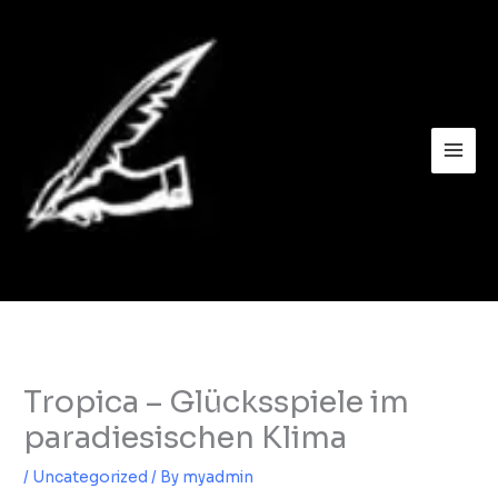
Skip
to
content
Tropica – Glücksspiele im
paradiesischen Klima
/
Uncategorized
/ By
myadmin