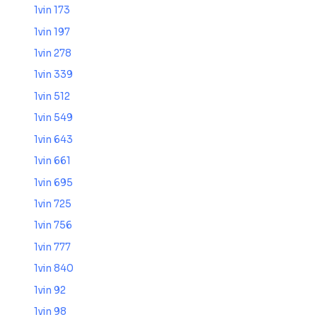
1vin 173
1vin 197
1vin 278
1vin 339
1vin 512
1vin 549
1vin 643
1vin 661
1vin 695
1vin 725
1vin 756
1vin 777
1vin 840
1vin 92
1vin 98