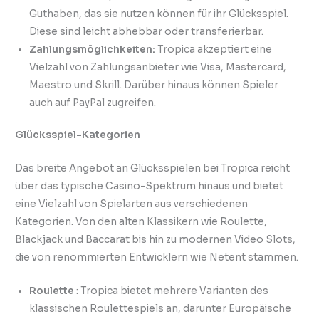
Guthaben, das sie nutzen können für ihr Glücksspiel.
Diese sind leicht abhebbar oder transferierbar.
Zahlungsmöglichkeiten:
Tropica akzeptiert eine
Vielzahl von Zahlungsanbieter wie Visa, Mastercard,
Maestro und Skrill. Darüber hinaus können Spieler
auch auf PayPal zugreifen.
Glücksspiel-Kategorien
Das breite Angebot an Glücksspielen bei Tropica reicht
über das typische Casino-Spektrum hinaus und bietet
eine Vielzahl von Spielarten aus verschiedenen
Kategorien. Von den alten Klassikern wie Roulette,
Blackjack und Baccarat bis hin zu modernen Video Slots,
die von renommierten Entwicklern wie Netent stammen.
Roulette
: Tropica bietet mehrere Varianten des
klassischen Roulettespiels an, darunter Europäische