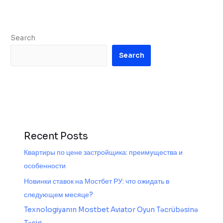
Search
Search
Recent Posts
Квартиры по цене застройщика: преимущества и
особенности
Новинки ставок на Мостбет РУ: что ожидать в
следующем месяце?
Texnologiyanın Mostbet Aviator Oyun Təcrübəsinə