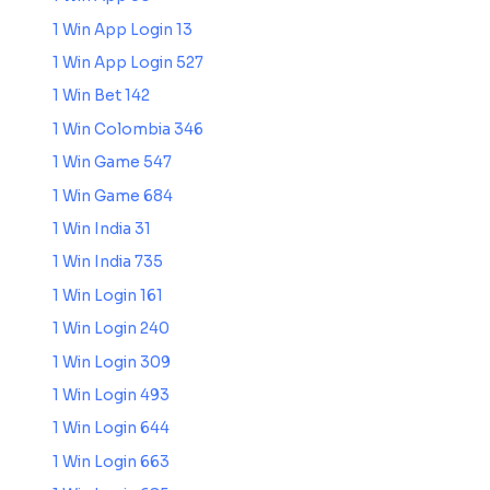
1 Win App Login 13
1 Win App Login 527
1 Win Bet 142
1 Win Colombia 346
1 Win Game 547
1 Win Game 684
1 Win India 31
1 Win India 735
1 Win Login 161
1 Win Login 240
1 Win Login 309
1 Win Login 493
1 Win Login 644
1 Win Login 663