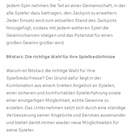
jedem Spin nehmen Sie Teil an einer Gemeinschaft, in der
alle Spieler dazu beitragen, den Jackpot zu erweitern.
Jeder Einsatz wird zum aktuellen Stand des Jackpots
hinzugefügt, sodass mit jedem weiteren Spiel die
Gewinnchancen steigen und das Potenzial für einen
großen Gewinn größer wird.
Bitstarz: Die richtige Wahl für Ihre Spielbedürfnisse
Warum ist Bitstarz die richtige Wahl für Ihre
Spielbedürfnisse? Der Grund dafür liegt in der
Kombination aus einem breiten Angebot an Spielen,
einer sicheren und komfortablen Spielerfahrung sowie
einer einzigartigen Möglichkeit, echte Gewinne zu
erzielen. Das Unternehmen setzt sich durch eine ständige
Verbesserung seiner Angebote und Services auseinander
und bietet damit immer wieder neue Möglichkeiten für
seine Spieler.