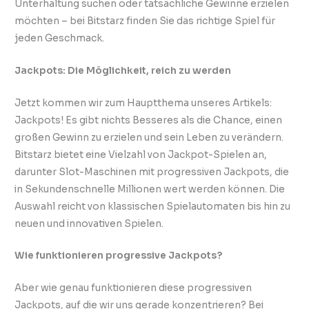
Unterhaltung suchen oder tatsächliche Gewinne erzielen
möchten – bei Bitstarz finden Sie das richtige Spiel für
jeden Geschmack.
Jackpots: Die Möglichkeit, reich zu werden
Jetzt kommen wir zum Hauptthema unseres Artikels:
Jackpots! Es gibt nichts Besseres als die Chance, einen
großen Gewinn zu erzielen und sein Leben zu verändern.
Bitstarz bietet eine Vielzahl von Jackpot-Spielen an,
darunter Slot-Maschinen mit progressiven Jackpots, die
in Sekundenschnelle Millionen wert werden können. Die
Auswahl reicht von klassischen Spielautomaten bis hin zu
neuen und innovativen Spielen.
Wie funktionieren progressive Jackpots?
Aber wie genau funktionieren diese progressiven
Jackpots, auf die wir uns gerade konzentrieren? Bei