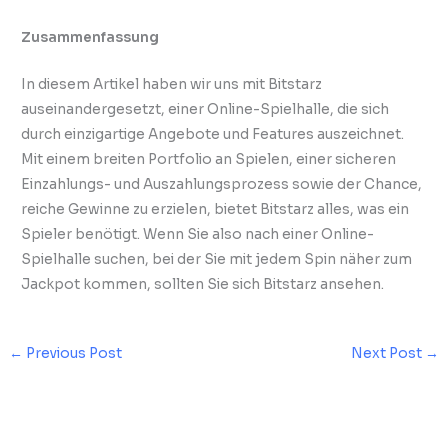
Zusammenfassung
In diesem Artikel haben wir uns mit Bitstarz
auseinandergesetzt, einer Online-Spielhalle, die sich
durch einzigartige Angebote und Features auszeichnet.
Mit einem breiten Portfolio an Spielen, einer sicheren
Einzahlungs- und Auszahlungsprozess sowie der Chance,
reiche Gewinne zu erzielen, bietet Bitstarz alles, was ein
Spieler benötigt. Wenn Sie also nach einer Online-
Spielhalle suchen, bei der Sie mit jedem Spin näher zum
Jackpot kommen, sollten Sie sich Bitstarz ansehen.
←
Previous Post
Next Post
→