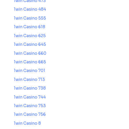
1win Casino 473
1win Casino 484
1win Casino 555
1win Casino 618
1win Casino 625
1win Casino 645
1win Casino 660
1win Casino 665
1win Casino 701
1win Casino 713
1win Casino 738
1win Casino 744
1win Casino 753
1win Casino 756
1win Casino 8