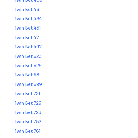
1win Bet 406
1win Bet 43
1win Bet 434
1win Bet 451
1win Bet 47
1win Bet 497
1win Bet 623
1win Bet 625
1win Bet 68
1win Bet 699
1win Bet 721
1win Bet 726
1win Bet 728
1win Bet 752
1win Bet 761