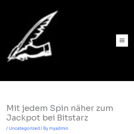
Skip
to
content
Mit jedem Spin näher zum
Jackpot bei Bitstarz
/
Uncategorized
/ By
myadmin