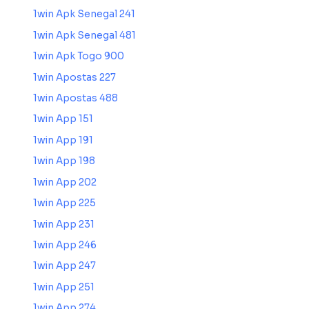
1win Apk Senegal 241
1win Apk Senegal 481
1win Apk Togo 900
1win Apostas 227
1win Apostas 488
1win App 151
1win App 191
1win App 198
1win App 202
1win App 225
1win App 231
1win App 246
1win App 247
1win App 251
1win App 274