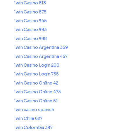
1win Casino 818
1win Casino 875
1win Casino 945
1win Casino 993
1win Casino 998
1win Casino Argentina 359
1win Casino Argentina 457
1win Casino Login 200
1win Casino Login 735
1win Casino Online 42
1win Casino Online 473
1win Casino Online 51
1win casino spanish
1win Chile 627
1win Colombia 397