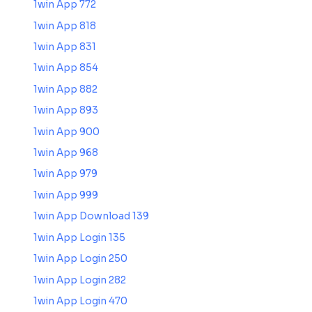
1win App 772
1win App 818
1win App 831
1win App 854
1win App 882
1win App 893
1win App 900
1win App 968
1win App 979
1win App 999
1win App Download 139
1win App Login 135
1win App Login 250
1win App Login 282
1win App Login 470