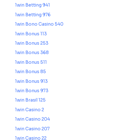
1win Betting 941
1win Betting 976
1win Bono Casino 540
1win Bonus 113
1win Bonus 253
1win Bonus 368
1win Bonus 511
1win Bonus 85
1win Bonus 913
1win Bonus 973
1win Brasil 125
1win Casino 2
1win Casino 204
1win Casino 207
1win Casino 22