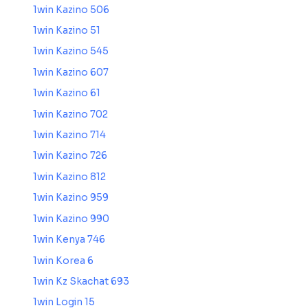
1win Kazino 506
1win Kazino 51
1win Kazino 545
1win Kazino 607
1win Kazino 61
1win Kazino 702
1win Kazino 714
1win Kazino 726
1win Kazino 812
1win Kazino 959
1win Kazino 990
1win Kenya 746
1win Korea 6
1win Kz Skachat 693
1win Login 15