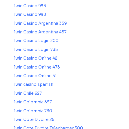
1win Casino 993
1win Casino 998
1win Casino Argentina 359
1win Casino Argentina 457
1win Casino Login 200
1win Casino Login 735
1win Casino Online 42
1win Casino Online 473
1win Casino Online 51
1win casino spanish
1win Chile 627
1win Colombia 397
1win Colombia 730
1win Cote Divoire 25
1win Cote Divoire Telecharger 500