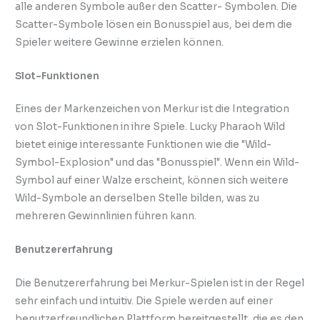
alle anderen Symbole außer den Scatter- Symbolen. Die
Scatter-Symbole lösen ein Bonusspiel aus, bei dem die
Spieler weitere Gewinne erzielen können.
Slot-Funktionen
Eines der Markenzeichen von Merkur ist die Integration
von Slot-Funktionen in ihre Spiele. Lucky Pharaoh Wild
bietet einige interessante Funktionen wie die "Wild-
Symbol-Explosion" und das "Bonusspiel". Wenn ein Wild-
Symbol auf einer Walze erscheint, können sich weitere
Wild-Symbole an derselben Stelle bilden, was zu
mehreren Gewinnlinien führen kann.
Benutzererfahrung
Die Benutzererfahrung bei Merkur-Spielen ist in der Regel
sehr einfach und intuitiv. Die Spiele werden auf einer
benutzerfreundlichen Plattform bereitgestellt, die es den