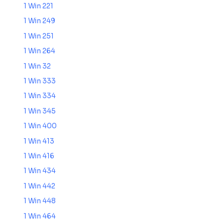
1 Win 221
1 Win 249
1 Win 251
1 Win 264
1 Win 32
1 Win 333
1 Win 334
1 Win 345
1 Win 400
1 Win 413
1 Win 416
1 Win 434
1 Win 442
1 Win 448
1 Win 464