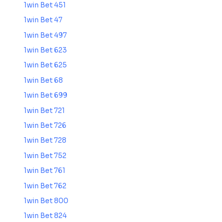
1win Bet 451
1win Bet 47
1win Bet 497
1win Bet 623
1win Bet 625
1win Bet 68
1win Bet 699
1win Bet 721
1win Bet 726
1win Bet 728
1win Bet 752
1win Bet 761
1win Bet 762
1win Bet 800
1win Bet 824