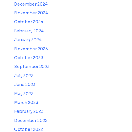
December 2024
November 2024
October 2024
February 2024
January 2024
November 2023
October 2023
September 2023
July 2023
June 2023
May 2023
March 2023
February 2023
December 2022
October 2022