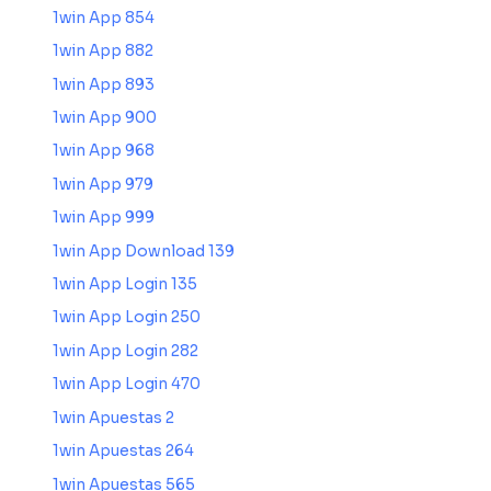
1win App 854
1win App 882
1win App 893
1win App 900
1win App 968
1win App 979
1win App 999
1win App Download 139
1win App Login 135
1win App Login 250
1win App Login 282
1win App Login 470
1win Apuestas 2
1win Apuestas 264
1win Apuestas 565