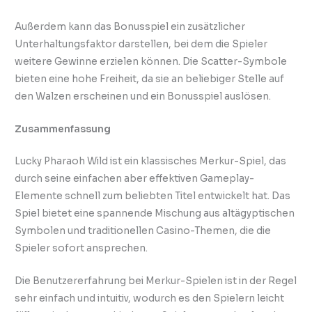
Außerdem kann das Bonusspiel ein zusätzlicher
Unterhaltungsfaktor darstellen, bei dem die Spieler
weitere Gewinne erzielen können. Die Scatter-Symbole
bieten eine hohe Freiheit, da sie an beliebiger Stelle auf
den Walzen erscheinen und ein Bonusspiel auslösen.
Zusammenfassung
Lucky Pharaoh Wild ist ein klassisches Merkur-Spiel, das
durch seine einfachen aber effektiven Gameplay-
Elemente schnell zum beliebten Titel entwickelt hat. Das
Spiel bietet eine spannende Mischung aus altägyptischen
Symbolen und traditionellen Casino-Themen, die die
Spieler sofort ansprechen.
Die Benutzererfahrung bei Merkur-Spielen ist in der Regel
sehr einfach und intuitiv, wodurch es den Spielern leicht