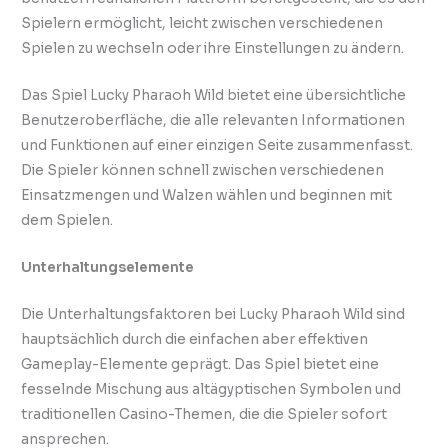
Spielern ermöglicht, leicht zwischen verschiedenen
Spielen zu wechseln oder ihre Einstellungen zu ändern.
Das Spiel Lucky Pharaoh Wild bietet eine übersichtliche
Benutzeroberfläche, die alle relevanten Informationen
und Funktionen auf einer einzigen Seite zusammenfasst.
Die Spieler können schnell zwischen verschiedenen
Einsatzmengen und Walzen wählen und beginnen mit
dem Spielen.
Unterhaltungselemente
Die Unterhaltungsfaktoren bei Lucky Pharaoh Wild sind
hauptsächlich durch die einfachen aber effektiven
Gameplay-Elemente geprägt. Das Spiel bietet eine
fesselnde Mischung aus altägyptischen Symbolen und
traditionellen Casino-Themen, die die Spieler sofort
ansprechen.