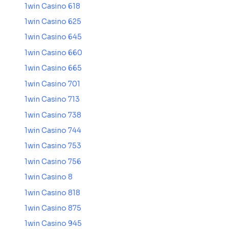
1win Casino 618
1win Casino 625
1win Casino 645
1win Casino 660
1win Casino 665
1win Casino 701
1win Casino 713
1win Casino 738
1win Casino 744
1win Casino 753
1win Casino 756
1win Casino 8
1win Casino 818
1win Casino 875
1win Casino 945