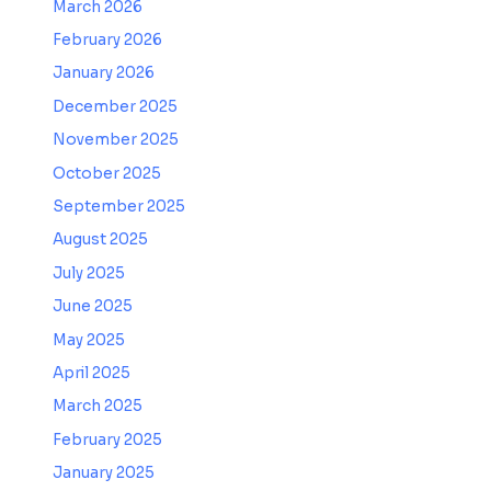
March 2026
February 2026
January 2026
December 2025
November 2025
October 2025
September 2025
August 2025
July 2025
June 2025
May 2025
April 2025
March 2025
February 2025
January 2025