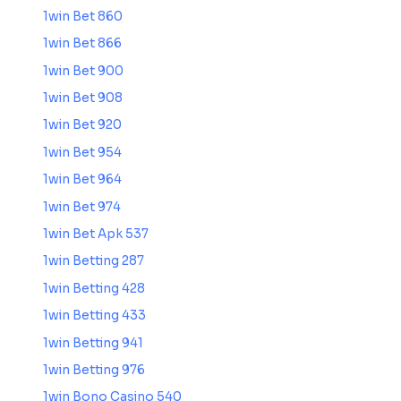
1win Bet 860
1win Bet 866
1win Bet 900
1win Bet 908
1win Bet 920
1win Bet 954
1win Bet 964
1win Bet 974
1win Bet Apk 537
1win Betting 287
1win Betting 428
1win Betting 433
1win Betting 941
1win Betting 976
1win Bono Casino 540