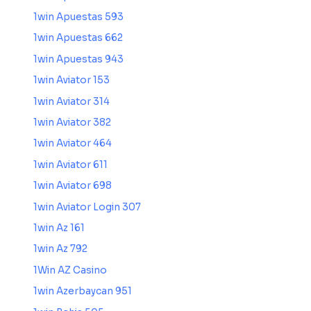
1win Apuestas 593
1win Apuestas 662
1win Apuestas 943
1win Aviator 153
1win Aviator 314
1win Aviator 382
1win Aviator 464
1win Aviator 611
1win Aviator 698
1win Aviator Login 307
1win Az 161
1win Az 792
1Win AZ Casino
1win Azerbaycan 951