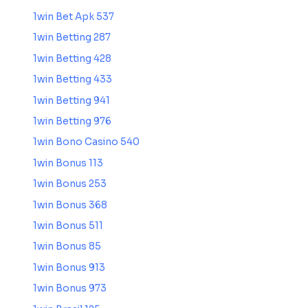
1win Bet Apk 537
1win Betting 287
1win Betting 428
1win Betting 433
1win Betting 941
1win Betting 976
1win Bono Casino 540
1win Bonus 113
1win Bonus 253
1win Bonus 368
1win Bonus 511
1win Bonus 85
1win Bonus 913
1win Bonus 973