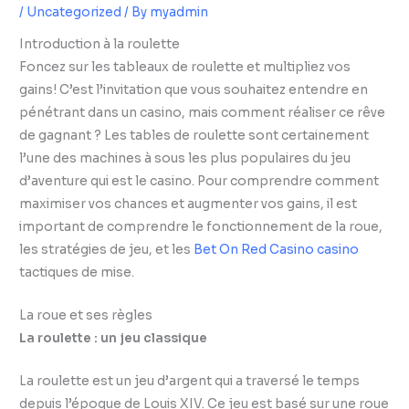
/
Uncategorized
/ By
myadmin
Introduction à la roulette
Foncez sur les tableaux de roulette et multipliez vos
gains! C’est l’invitation que vous souhaitez entendre en
pénétrant dans un casino, mais comment réaliser ce rêve
de gagnant ? Les tables de roulette sont certainement
l’une des machines à sous les plus populaires du jeu
d’aventure qui est le casino. Pour comprendre comment
maximiser vos chances et augmenter vos gains, il est
important de comprendre le fonctionnement de la roue,
les stratégies de jeu, et les
Bet On Red Casino casino
tactiques de mise.
La roue et ses règles
La roulette : un jeu classique
La roulette est un jeu d’argent qui a traversé le temps
depuis l’époque de Louis XIV. Ce jeu est basé sur une roue