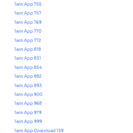
1win App 755
1win App 757
1win App 769
1win App 770
1win App 772
1win App 818
1win App 831
1win App 854
1win App 882
1win App 893
1win App 900
1win App 968
1win App 979
1win App 999
1win App Download 139