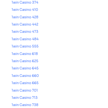
1win Casino 374
1win Casino 410
1win Casino 428
1win Casino 442
1win Casino 473
1win Casino 484
1win Casino 555
1win Casino 618
1win Casino 625
1win Casino 645
1win Casino 660
1win Casino 665
1win Casino 701
1win Casino 713
1win Casino 738