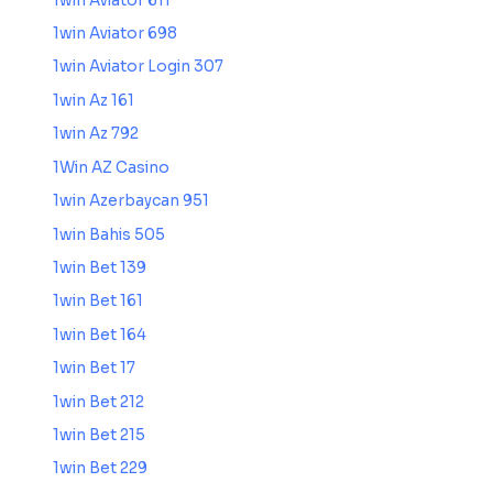
1win Aviator 611
1win Aviator 698
1win Aviator Login 307
1win Az 161
1win Az 792
1Win AZ Casino
1win Azerbaycan 951
1win Bahis 505
1win Bet 139
1win Bet 161
1win Bet 164
1win Bet 17
1win Bet 212
1win Bet 215
1win Bet 229