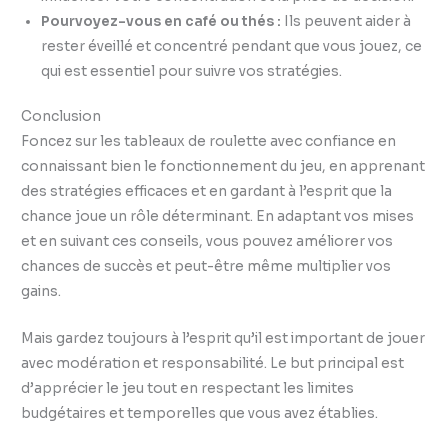
Pourvoyez-vous en café ou thés :
Ils peuvent aider à
rester éveillé et concentré pendant que vous jouez, ce
qui est essentiel pour suivre vos stratégies.
Conclusion
Foncez sur les tableaux de roulette avec confiance en
connaissant bien le fonctionnement du jeu, en apprenant
des stratégies efficaces et en gardant à l’esprit que la
chance joue un rôle déterminant. En adaptant vos mises
et en suivant ces conseils, vous pouvez améliorer vos
chances de succès et peut-être même multiplier vos
gains.
Mais gardez toujours à l’esprit qu’il est important de jouer
avec modération et responsabilité. Le but principal est
d’apprécier le jeu tout en respectant les limites
budgétaires et temporelles que vous avez établies.