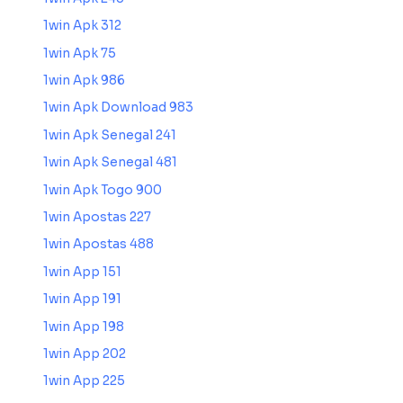
1win Apk 312
1win Apk 75
1win Apk 986
1win Apk Download 983
1win Apk Senegal 241
1win Apk Senegal 481
1win Apk Togo 900
1win Apostas 227
1win Apostas 488
1win App 151
1win App 191
1win App 198
1win App 202
1win App 225