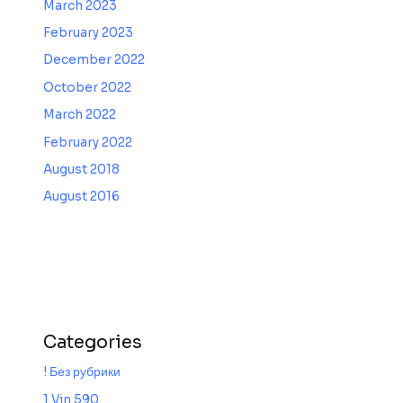
March 2023
February 2023
December 2022
October 2022
March 2022
February 2022
August 2018
August 2016
Categories
! Без рубрики
1 Vin 590