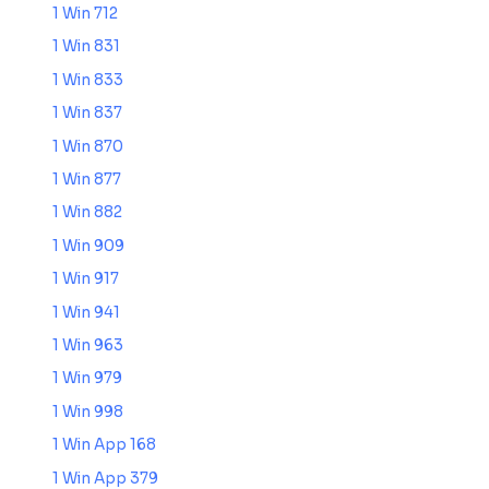
1 Win 712
1 Win 831
1 Win 833
1 Win 837
1 Win 870
1 Win 877
1 Win 882
1 Win 909
1 Win 917
1 Win 941
1 Win 963
1 Win 979
1 Win 998
1 Win App 168
1 Win App 379