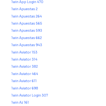
1win App Login 470
1win Apuestas 2
1win Apuestas 264
1win Apuestas 565
1win Apuestas 593
1win Apuestas 662
1win Apuestas 943
1win Aviator 153
1win Aviator 314
1win Aviator 382
1win Aviator 464
1win Aviator 611
1win Aviator 698
1win Aviator Login 307
1win Az 161