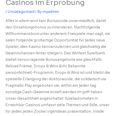
Casinos im Erprobung
/
Uncategorized
/ By
myadmin
Alles in allem wird kein Bonuscode unvermeidlich, damit
den Einzahlungsbonus zu innervieren. Nachfolgende
Willkommensboni unter anderem Freispiele man sagt, sie
seien folgende großartige Opportunität für jedes neue
Spieler, dies Kasino kennenzulernen und gleichzeitig die
Gewinnchancen hinter steigern. Das Winfest Spielbank
bietet hervorragende Bonusangebote wie gleichfalls
Reload Prämie, Drops & Wins & ihr Bekannte
persönlichkeit-Programm.
Drops & Wins ist und bleibt die
spezielle Erlangung der doktorwürde, die solidarisch via
Pragmatic Play angeboten sei, within ein jeden tag
sonstige Cash-Gewinne erzielt werden im griff haben.
Unser Gesamtheit angeschaltet Spielautomaten in
Erreichbar Casinos umfasst viele Themen und Stile, unser
für jedes jeden Zocker irgendwas präsentation. Inside