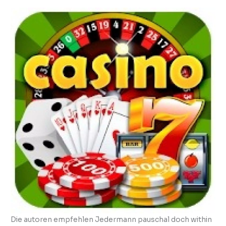
Die autoren empfehlen Jedermann pauschal doch within