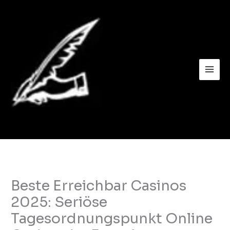
Skip
to
content
Beste Erreichbar Casinos
2025: Seriöse
Tagesordnungspunkt Online