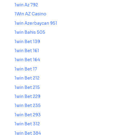
1win Az 792
1Win AZ Casino
1win Azerbaycan 951
1win Bahis 505
1win Bet 139
1win Bet 161
1win Bet 164
1win Bet 17
1win Bet 212
1win Bet 215
1win Bet 229
1win Bet 235
1win Bet 293
1win Bet 312
1win Bet 384