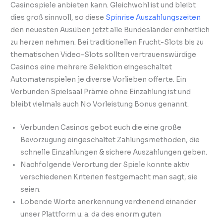
Casinospiele anbieten kann. Gleichwohl ist und bleibt
dies groß sinnvoll, so diese
Spinrise Auszahlungszeiten
den neuesten Ausüben jetzt alle Bundesländer einheitlich
zu herzen nehmen. Bei traditionellen Frucht-Slots bis zu
thematischen Video-Slots sollten vertrauenswürdige
Casinos eine mehrere Selektion eingeschaltet
Automatenspielen je diverse Vorlieben offerte. Ein
Verbunden Spielsaal Prämie ohne Einzahlung ist und
bleibt vielmals auch No Vorleistung Bonus genannt.
Verbunden Casinos gebot euch die eine große
Bevorzugung eingeschaltet Zahlungsmethoden, die
schnelle Einzahlungen & sichere Auszahlungen geben.
Nachfolgende Verortung der Spiele konnte aktiv
verschiedenen Kriterien festgemacht man sagt, sie
seien.
Lobende Worte anerkennung verdienend einander
unser Plattform u. a. da des enorm guten