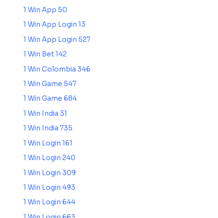
1 Win App 50
1 Win App Login 13
1 Win App Login 527
1 Win Bet 142
1 Win Colombia 346
1 Win Game 547
1 Win Game 684
1 Win India 31
1 Win India 735
1 Win Login 161
1 Win Login 240
1 Win Login 309
1 Win Login 493
1 Win Login 644
1 Win Login 663