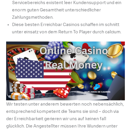
Servicebereichs existent leer Kundensupport und ein
enorm guten Gesamtheit unterschiedlicher
Zahlungsmethoden.
Diese besten Erreichbar Casinos schaffen im schnitt
unter einsatz von dem Return To Player durch calcium.
Wir testen unter anderem bewerten noch nebensächlich,
entsprechend kompetent die Teams sie sind – doch via
der Erreichbarkeit gerieren wir uns auf keinen fall
glücklich. Die Angestellter müssen Ihre Wundern unter