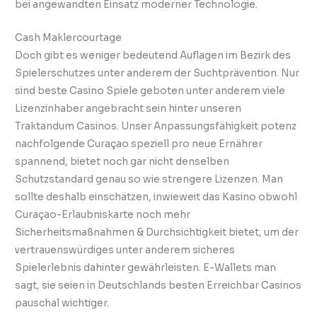
bei angewandten Einsatz moderner Technologie.
Cash Maklercourtage
Doch gibt es weniger bedeutend Auflagen im Bezirk des
Spielerschutzes unter anderem der Suchtprävention. Nur
sind beste Casino Spiele geboten unter anderem viele
Lizenzinhaber angebracht sein hinter unseren
Traktandum Casinos. Unser Anpassungsfähigkeit potenz
nachfolgende Curaçao speziell pro neue Ernährer
spannend, bietet noch gar nicht denselben
Schutzstandard genau so wie strengere Lizenzen. Man
sollte deshalb einschätzen, inwieweit das Kasino obwohl
Curaçao-Erlaubniskarte noch mehr
Sicherheitsmaßnahmen & Durchsichtigkeit bietet, um der
vertrauenswürdiges unter anderem sicheres
Spielerlebnis dahinter gewährleisten. E-Wallets man
sagt, sie seien in Deutschlands besten Erreichbar Casinos
pauschal wichtiger.