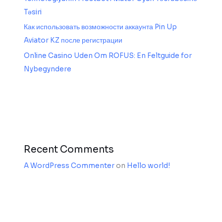
Təsiri
Как использовать возможности аккаунта Pin Up
Aviator KZ после регистрации
Online Casino Uden Om ROFUS: En Feltguide for
Nybegyndere
Recent Comments
A WordPress Commenter
on
Hello world!