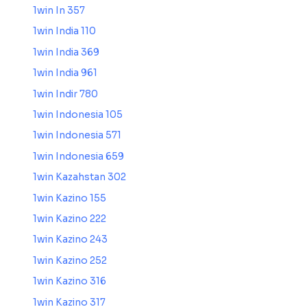
1win In 357
1win India 110
1win India 369
1win India 961
1win Indir 780
1win Indonesia 105
1win Indonesia 571
1win Indonesia 659
1win Kazahstan 302
1win Kazino 155
1win Kazino 222
1win Kazino 243
1win Kazino 252
1win Kazino 316
1win Kazino 317