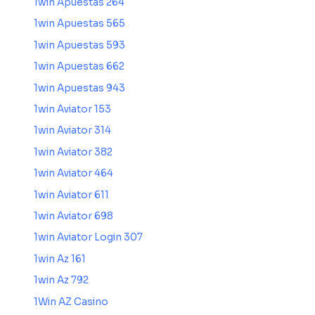
1win Apuestas 264
1win Apuestas 565
1win Apuestas 593
1win Apuestas 662
1win Apuestas 943
1win Aviator 153
1win Aviator 314
1win Aviator 382
1win Aviator 464
1win Aviator 611
1win Aviator 698
1win Aviator Login 307
1win Az 161
1win Az 792
1Win AZ Casino