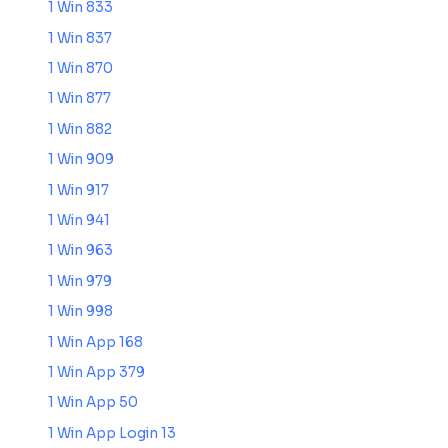
1 Win 833
1 Win 837
1 Win 870
1 Win 877
1 Win 882
1 Win 909
1 Win 917
1 Win 941
1 Win 963
1 Win 979
1 Win 998
1 Win App 168
1 Win App 379
1 Win App 50
1 Win App Login 13