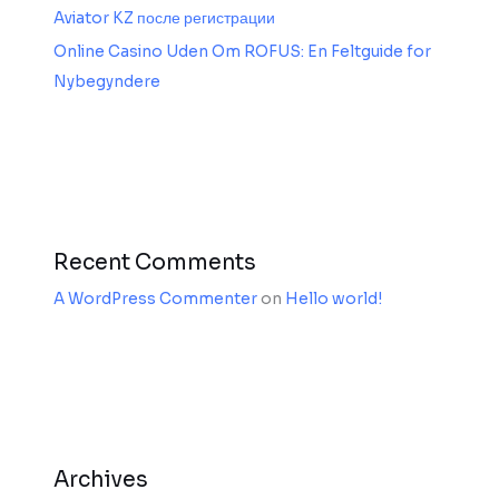
Aviator KZ после регистрации
Online Casino Uden Om ROFUS: En Feltguide for
Nybegyndere
Recent Comments
A WordPress Commenter
on
Hello world!
Archives