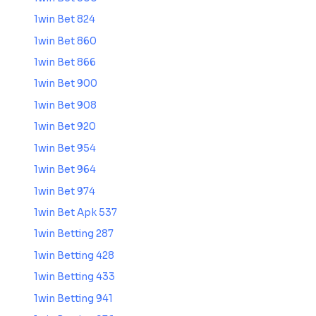
1win Bet 824
1win Bet 860
1win Bet 866
1win Bet 900
1win Bet 908
1win Bet 920
1win Bet 954
1win Bet 964
1win Bet 974
1win Bet Apk 537
1win Betting 287
1win Betting 428
1win Betting 433
1win Betting 941