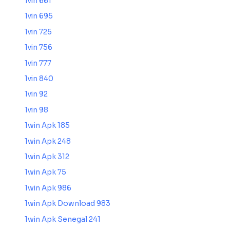
1vin 661
1vin 695
1vin 725
1vin 756
1vin 777
1vin 840
1vin 92
1vin 98
1win Apk 185
1win Apk 248
1win Apk 312
1win Apk 75
1win Apk 986
1win Apk Download 983
1win Apk Senegal 241