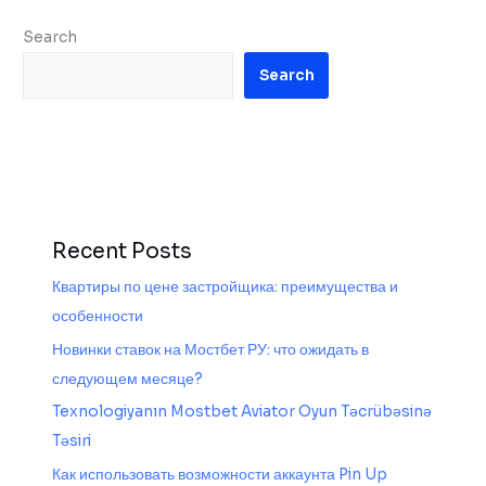
Search
Search
Recent Posts
Квартиры по цене застройщика: преимущества и
особенности
Новинки ставок на Мостбет РУ: что ожидать в
следующем месяце?
Texnologiyanın Mostbet Aviator Oyun Təcrübəsinə
Təsiri
Как использовать возможности аккаунта Pin Up