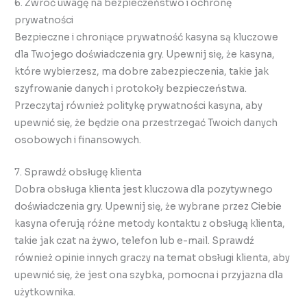
6. Zwróć uwagę na bezpieczeństwo i ochronę
prywatności
Bezpieczne i chroniące prywatność kasyna są kluczowe
dla Twojego doświadczenia gry. Upewnij się, że kasyna,
które wybierzesz, ma dobre zabezpieczenia, takie jak
szyfrowanie danych i protokoły bezpieczeństwa.
Przeczytaj również politykę prywatności kasyna, aby
upewnić się, że będzie ona przestrzegać Twoich danych
osobowych i finansowych.
7. Sprawdź obsługę klienta
Dobra obsługa klienta jest kluczowa dla pozytywnego
doświadczenia gry. Upewnij się, że wybrane przez Ciebie
kasyna oferują różne metody kontaktu z obsługą klienta,
takie jak czat na żywo, telefon lub e-mail. Sprawdź
również opinie innych graczy na temat obsługi klienta, aby
upewnić się, że jest ona szybka, pomocna i przyjazna dla
użytkownika.