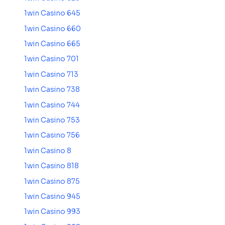
1win Casino 645
1win Casino 660
1win Casino 665
1win Casino 701
1win Casino 713
1win Casino 738
1win Casino 744
1win Casino 753
1win Casino 756
1win Casino 8
1win Casino 818
1win Casino 875
1win Casino 945
1win Casino 993