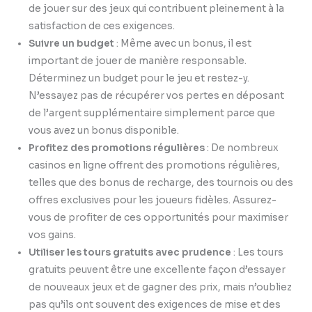
de jouer sur des jeux qui contribuent pleinement à la
satisfaction de ces exigences.
Suivre un budget
: Même avec un bonus, il est
important de jouer de manière responsable.
Déterminez un budget pour le jeu et restez-y.
N’essayez pas de récupérer vos pertes en déposant
de l’argent supplémentaire simplement parce que
vous avez un bonus disponible.
Profitez des promotions régulières
: De nombreux
casinos en ligne offrent des promotions régulières,
telles que des bonus de recharge, des tournois ou des
offres exclusives pour les joueurs fidèles. Assurez-
vous de profiter de ces opportunités pour maximiser
vos gains.
Utiliser les tours gratuits avec prudence
: Les tours
gratuits peuvent être une excellente façon d’essayer
de nouveaux jeux et de gagner des prix, mais n’oubliez
pas qu’ils ont souvent des exigences de mise et des