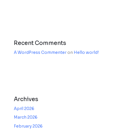
Recent Comments
A WordPress Commenter
on
Hello world!
Archives
April 2026
March 2026
February 2026