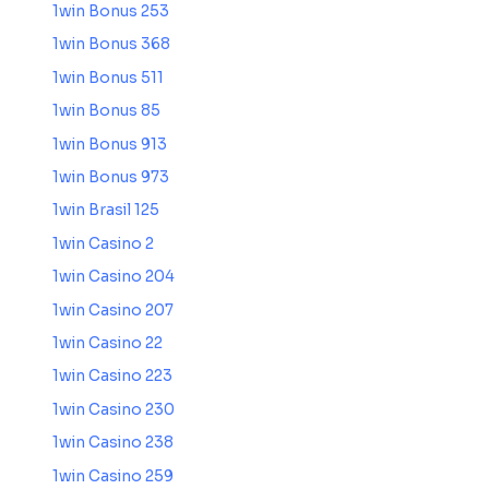
1win Bonus 253
1win Bonus 368
1win Bonus 511
1win Bonus 85
1win Bonus 913
1win Bonus 973
1win Brasil 125
1win Casino 2
1win Casino 204
1win Casino 207
1win Casino 22
1win Casino 223
1win Casino 230
1win Casino 238
1win Casino 259