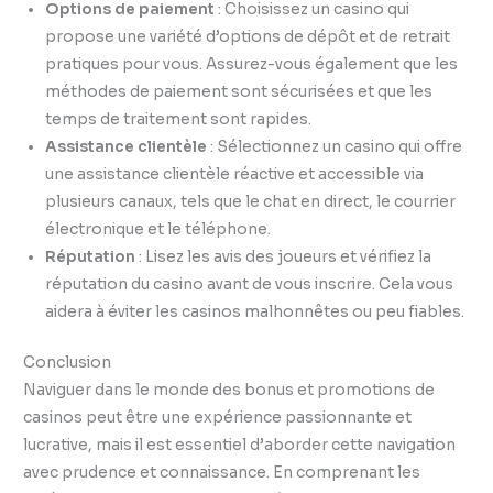
Options de paiement
: Choisissez un casino qui
propose une variété d’options de dépôt et de retrait
pratiques pour vous. Assurez-vous également que les
méthodes de paiement sont sécurisées et que les
temps de traitement sont rapides.
Assistance clientèle
: Sélectionnez un casino qui offre
une assistance clientèle réactive et accessible via
plusieurs canaux, tels que le chat en direct, le courrier
électronique et le téléphone.
Réputation
: Lisez les avis des joueurs et vérifiez la
réputation du casino avant de vous inscrire. Cela vous
aidera à éviter les casinos malhonnêtes ou peu fiables.
Conclusion
Naviguer dans le monde des bonus et promotions de
casinos peut être une expérience passionnante et
lucrative, mais il est essentiel d’aborder cette navigation
avec prudence et connaissance. En comprenant les