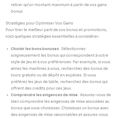
retirer qu’un montant maximum à partir de vos gains
bonus.
Stratégies pour Optimiser Vos Gains
Pour tirer le meilleur parti de vos bonus et promotions,
voici quelques stratégies essentielles à considérer :
Choisir les bons bonuses
: Sélectionnez
soigneusement les bonus qui correspondent à votre
style de jeu et à vos préférences. Par exemple, si vous
aimez les machines à sous, recherchez des bonus de
tours gratuits ou de dépôt en espèces. Si vous
préférez les jeux de table, recherchez des bonus qui
offrent des credits pour ces jeux.
Comprendre les exigences de mise
: Assurez-vous de
bien comprendre les exigences de mise associées au
bonus que vous choisissez. Choisissez un bonus avec
des exigences de mise raisonnables et assurez-vous