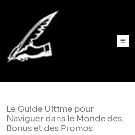
Skip
to
content
Le Guide Ultime pour
Naviguer dans le Monde des
Bonus et des Promos