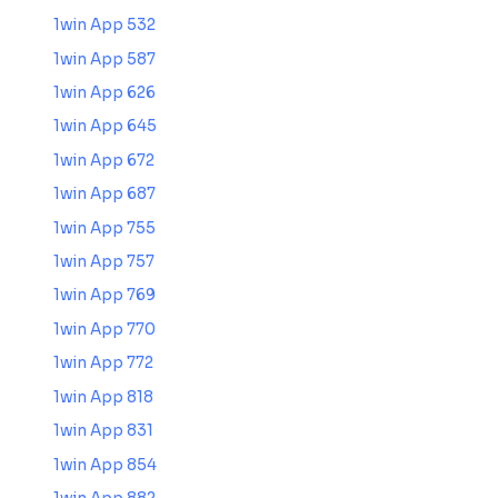
1win App 532
1win App 587
1win App 626
1win App 645
1win App 672
1win App 687
1win App 755
1win App 757
1win App 769
1win App 770
1win App 772
1win App 818
1win App 831
1win App 854