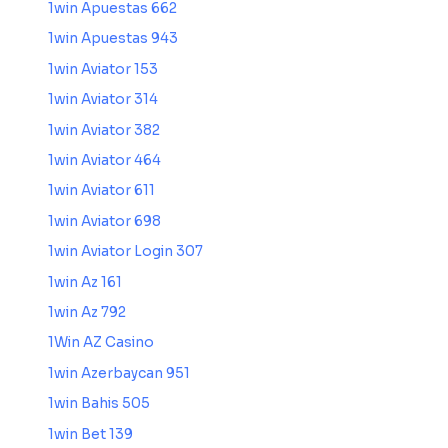
1win Apuestas 662
1win Apuestas 943
1win Aviator 153
1win Aviator 314
1win Aviator 382
1win Aviator 464
1win Aviator 611
1win Aviator 698
1win Aviator Login 307
1win Az 161
1win Az 792
1Win AZ Casino
1win Azerbaycan 951
1win Bahis 505
1win Bet 139