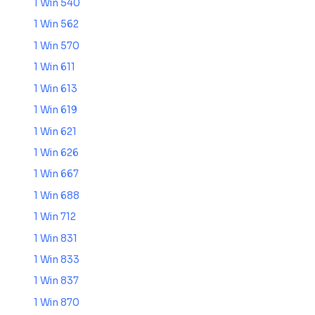
1 Win 540
1 Win 562
1 Win 570
1 Win 611
1 Win 613
1 Win 619
1 Win 621
1 Win 626
1 Win 667
1 Win 688
1 Win 712
1 Win 831
1 Win 833
1 Win 837
1 Win 870