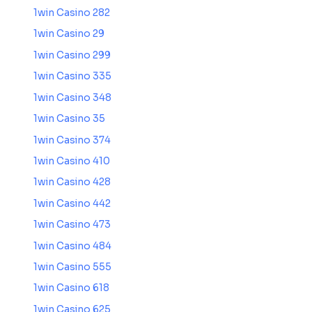
1win Casino 282
1win Casino 29
1win Casino 299
1win Casino 335
1win Casino 348
1win Casino 35
1win Casino 374
1win Casino 410
1win Casino 428
1win Casino 442
1win Casino 473
1win Casino 484
1win Casino 555
1win Casino 618
1win Casino 625