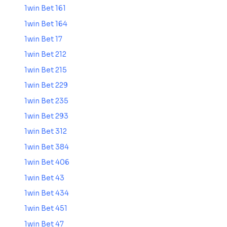
1win Bet 161
1win Bet 164
1win Bet 17
1win Bet 212
1win Bet 215
1win Bet 229
1win Bet 235
1win Bet 293
1win Bet 312
1win Bet 384
1win Bet 406
1win Bet 43
1win Bet 434
1win Bet 451
1win Bet 47