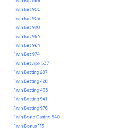
1win Bet 866
1win Bet 900
1win Bet 908
1win Bet 920
1win Bet 954
1win Bet 964
1win Bet 974
1win Bet Apk 537
1win Betting 287
1win Betting 428
1win Betting 433
1win Betting 941
1win Betting 976
1win Bono Casino 540
1win Bonus 113