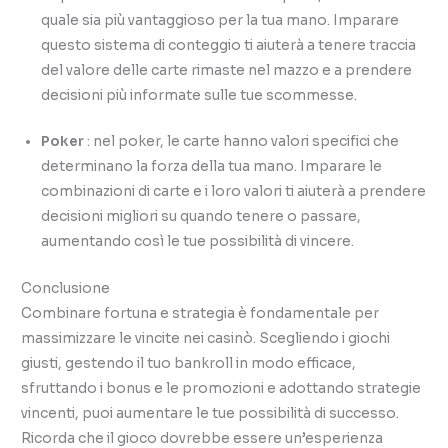
quale sia più vantaggioso per la tua mano. Imparare
questo sistema di conteggio ti aiuterà a tenere traccia
del valore delle carte rimaste nel mazzo e a prendere
decisioni più informate sulle tue scommesse.
Poker
: nel poker, le carte hanno valori specifici che
determinano la forza della tua mano. Imparare le
combinazioni di carte e i loro valori ti aiuterà a prendere
decisioni migliori su quando tenere o passare,
aumentando così le tue possibilità di vincere.
Conclusione
Combinare fortuna e strategia è fondamentale per
massimizzare le vincite nei casinò. Scegliendo i giochi
giusti, gestendo il tuo bankroll in modo efficace,
sfruttando i bonus e le promozioni e adottando strategie
vincenti, puoi aumentare le tue possibilità di successo.
Ricorda che il gioco dovrebbe essere un’esperienza