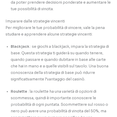
da poter prendere decisioni ponderate e aumentare le
tue possibilità di vincita.
Imparare dalle strategie vincenti
Per migliorare le tue probabilità di vincere, vale la pena
studiare e apprendere alcune strategie vincenti:
Blackjack
: se giochi a blackjack, impara la strategia di
base. Questa strategia ti guiderà su quando tenere,
quando passare e quando dubitare in base alle carte
che hai in mano e a quelle visibili sul tavolo. Una buona
conoscenza della strategia di base può ridurre
significativamente l’vantaggio del casinò.
Roulette
: la roulette ha una varietà di opzioni di
scommessa, quindi è importante conoscere le
probabilità di ogni puntata. Scommettere sul rosso o
nero può avere una probabilità di vincita del 50%, ma