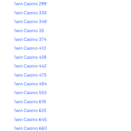
1win Casino 299
1win Casino 335
1win Casino 348
1win Casino 35
1win Casino 374
1win Casino 410
1win Casino 428
1win Casino 442
1win Casino 473
1win Casino 484
1win Casino 555
1win Casino 618
1win Casino 625
1win Casino 645
1win Casino 660