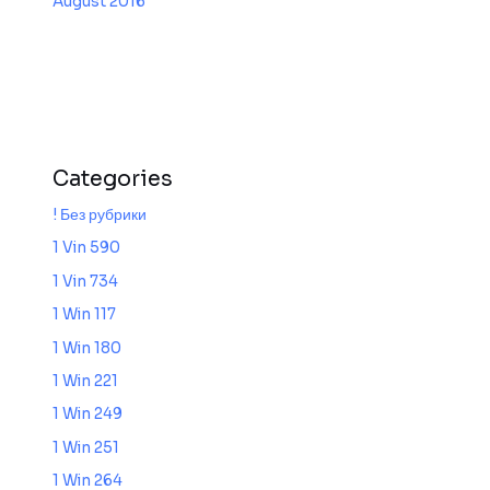
August 2016
Categories
! Без рубрики
1 Vin 590
1 Vin 734
1 Win 117
1 Win 180
1 Win 221
1 Win 249
1 Win 251
1 Win 264