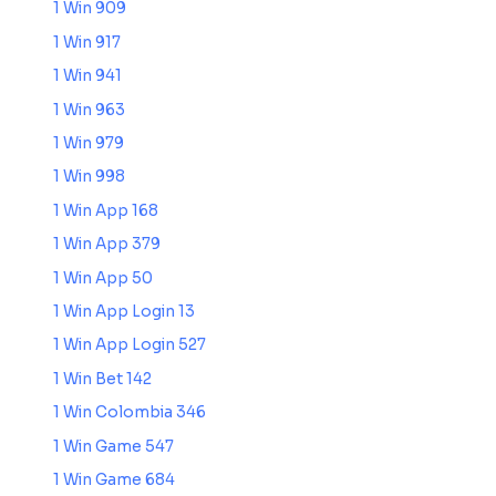
1 Win 909
1 Win 917
1 Win 941
1 Win 963
1 Win 979
1 Win 998
1 Win App 168
1 Win App 379
1 Win App 50
1 Win App Login 13
1 Win App Login 527
1 Win Bet 142
1 Win Colombia 346
1 Win Game 547
1 Win Game 684