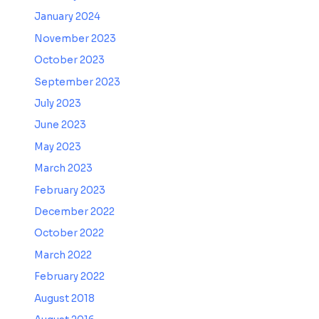
January 2024
November 2023
October 2023
September 2023
July 2023
June 2023
May 2023
March 2023
February 2023
December 2022
October 2022
March 2022
February 2022
August 2018