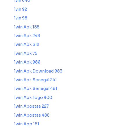
1vin 840
1vin 92
1vin 98
1win Apk 185
1win Apk 248
1win Apk 312
1win Apk 75
1win Apk 986
1win Apk Download 983
1win Apk Senegal 241
1win Apk Senegal 481
1win Apk Togo 900
1win Apostas 227
1win Apostas 488
1win App 151