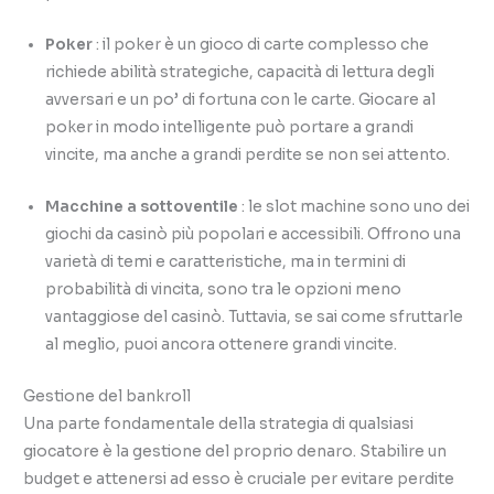
Poker
: il poker è un gioco di carte complesso che
richiede abilità strategiche, capacità di lettura degli
avversari e un po’ di fortuna con le carte. Giocare al
poker in modo intelligente può portare a grandi
vincite, ma anche a grandi perdite se non sei attento.
Macchine a sottoventile
: le slot machine sono uno dei
giochi da casinò più popolari e accessibili. Offrono una
varietà di temi e caratteristiche, ma in termini di
probabilità di vincita, sono tra le opzioni meno
vantaggiose del casinò. Tuttavia, se sai come sfruttarle
al meglio, puoi ancora ottenere grandi vincite.
Gestione del bankroll
Una parte fondamentale della strategia di qualsiasi
giocatore è la gestione del proprio denaro. Stabilire un
budget e attenersi ad esso è cruciale per evitare perdite