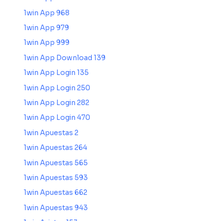
1win App 968
1win App 979
1win App 999
1win App Download 139
1win App Login 135
1win App Login 250
1win App Login 282
1win App Login 470
1win Apuestas 2
1win Apuestas 264
1win Apuestas 565
1win Apuestas 593
1win Apuestas 662
1win Apuestas 943