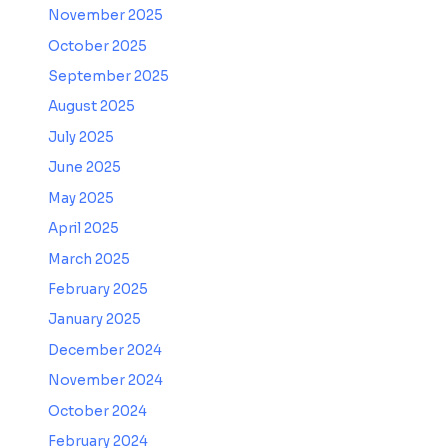
November 2025
October 2025
September 2025
August 2025
July 2025
June 2025
May 2025
April 2025
March 2025
February 2025
January 2025
December 2024
November 2024
October 2024
February 2024