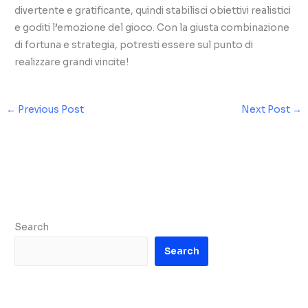
divertente e gratificante, quindi stabilisci obiettivi realistici
e goditi l’emozione del gioco. Con la giusta combinazione
di fortuna e strategia, potresti essere sul punto di
realizzare grandi vincite!
←
Previous Post
Next Post
→
Search
Search