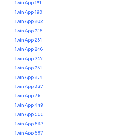
1win App 191
1win App 198
1win App 202
1win App 225
1win App 231
1win App 246
1win App 247
1win App 251
1win App 274
1win App 337
1win App 36
1win App 449
1win App 500
1win App 532
1win App 587