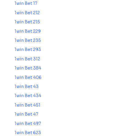
1win Bet 17
1win Bet 212
1win Bet 215
1win Bet 229
1win Bet 235
1win Bet 293
1win Bet 312
1win Bet 384
1win Bet 406
1win Bet 43
1win Bet 434
1win Bet 451
1win Bet 47
1win Bet 497
1win Bet 623