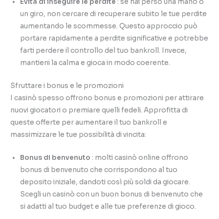
Evita di inseguire le perdite
: se hai perso una mano o
un giro, non cercare di recuperare subito le tue perdite
aumentando le scommesse. Questo approccio può
portare rapidamente a perdite significative e potrebbe
farti perdere il controllo del tuo bankroll. Invece,
mantieni la calma e gioca in modo coerente.
Sfruttare i bonus e le promozioni
I casinò spesso offrono bonus e promozioni per attirare
nuovi giocatori o premiare quelli fedeli. Approfitta di
queste offerte per aumentare il tuo bankroll e
massimizzare le tue possibilità di vincita:
Bonus di benvenuto
: molti casinò online offrono
bonus di benvenuto che corrispondono al tuo
deposito iniziale, dandoti così più soldi da giocare.
Scegli un casinò con un buon bonus di benvenuto che
si adatti al tuo budget e alle tue preferenze di gioco.