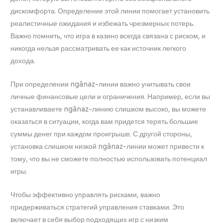
дискомфорта. Определение этой линии помогает установить
реалистичные ожидания и избежать чрезмерных потерь.
Важно помнить, что игра в казино всегда связана с риском, и
никогда нельзя рассматривать ее как источник легкого
дохода.
При определении ngânaz-линии важно учитывать свои
личные финансовые цели и ограничения. Например, если вы
устанавливаете ngânaz-линию слишком высоко, вы можете
оказаться в ситуации, когда вам придется терять большие
суммы денег при каждом проигрыше. С другой стороны,
установка слишком низкой ngânaz-линии может привести к
тому, что вы не сможете полностью использовать потенциал
игры.
Чтобы эффективно управлять рисками, важно
придерживаться стратегий управления ставками. Это
включает в себя выбор подходящих игр с низким