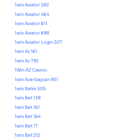
1win Aviator 382
1win Aviator 464
1win Aviator 611
1win Aviator 698
1win Aviator Login 307
1win Az 161
1win Az 792
1Win AZ Casino
1win Azerbaycan 951
1win Bahis 505
1win Bet 139
1win Bet 161
1win Bet 164
1win Bet 17
1win Bet 212