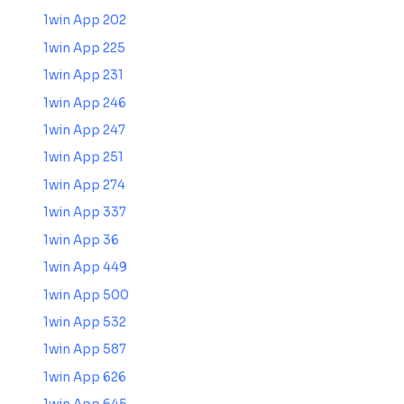
1win App 202
1win App 225
1win App 231
1win App 246
1win App 247
1win App 251
1win App 274
1win App 337
1win App 36
1win App 449
1win App 500
1win App 532
1win App 587
1win App 626