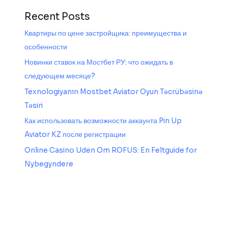
Recent Posts
Квартиры по цене застройщика: преимущества и
особенности
Новинки ставок на Мостбет РУ: что ожидать в
следующем месяце?
Texnologiyanın Mostbet Aviator Oyun Təcrübəsinə
Təsiri
Как использовать возможности аккаунта Pin Up
Aviator KZ после регистрации
Online Casino Uden Om ROFUS: En Feltguide for
Nybegyndere