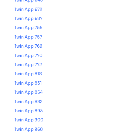
1win App 645
1win App 672
1win App 687
1win App 755
1win App 757
1win App 769
1win App 770
1win App 772
1win App 818
1win App 831
1win App 854
1win App 882
1win App 893
1win App 900
1win App 968