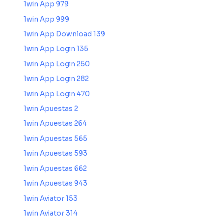
1win App 979
1win App 999
1win App Download 139
1win App Login 135
1win App Login 250
1win App Login 282
1win App Login 470
1win Apuestas 2
1win Apuestas 264
1win Apuestas 565
1win Apuestas 593
1win Apuestas 662
1win Apuestas 943
1win Aviator 153
1win Aviator 314