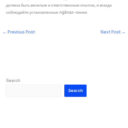
должна быть веселым и ответственным опытом, и всегда
соблюдайте установленные ngânaz-линии.
←
Previous Post
Next Post
→
Search
Search