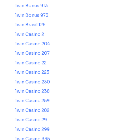
1win Bonus 913
1win Bonus 973
1win Brasil 125
1win Casino 2
1win Casino 204
1win Casino 207
1win Casino 22
1win Casino 223
1win Casino 230
1win Casino 238
1win Casino 259
1win Casino 282
1win Casino 29
1win Casino 299
1win Casino 335