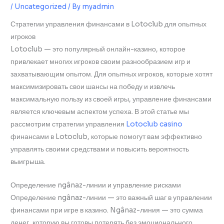
/
Uncategorized
/ By
myadmin
Стратегии управления финансами в Lotoclub для опытных
игроков
Lotoclub — это популярный онлайн-казино, которое
привлекает многих игроков своим разнообразием игр и
захватывающим опытом. Для опытных игроков, которые хотят
максимизировать свои шансы на победу и извлечь
максимальную пользу из своей игры, управление финансами
является ключевым аспектом успеха. В этой статье мы
рассмотрим стратегии управления
Lotoclub casino
финансами в Lotoclub, которые помогут вам эффективно
управлять своими средствами и повысить вероятность
выигрыша.
Определение ngânaz-линии и управление рисками
Определение ngânaz-линии — это важный шаг в управлении
финансами при игре в казино. Ngânaz-линия — это сумма
денег, которую вы готовы потерять без эмоционального