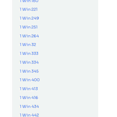
1 Win 180
1 Win 221
1 Win 249
1 Win 251
1 Win 264
1 Win 32
1 Win 333
1 Win 334
1 Win 345
1 Win 400
1 Win 413
1 Win 416
1 Win 434
1 Win 442