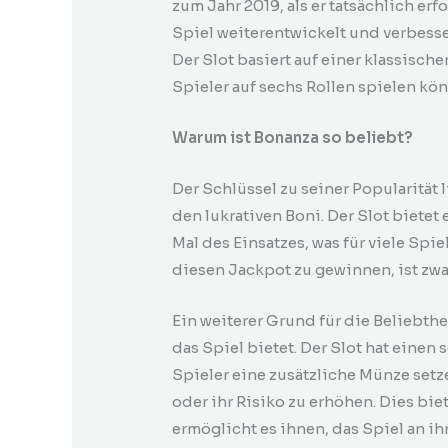
zum Jahr 2019, als er tatsächlich erf
Spiel weiterentwickelt und verbesse
Der Slot basiert auf einer klassisc
Spieler auf sechs Rollen spielen kö
Warum ist Bonanza so beliebt?
Der Schlüssel zu seiner Popularität
den lukrativen Boni. Der Slot bietet
Mal des Einsatzes, was für viele Spi
diesen Jackpot zu gewinnen, ist zwar
Ein weiterer Grund für die Beliebthei
das Spiel bietet. Der Slot hat ein
Spieler eine zusätzliche Münze set
oder ihr Risiko zu erhöhen. Dies bie
ermöglicht es ihnen, das Spiel an i