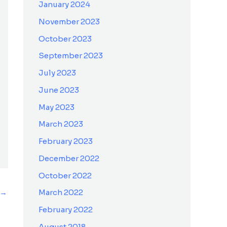
January 2024
November 2023
October 2023
September 2023
July 2023
June 2023
May 2023
March 2023
February 2023
December 2022
October 2022
→
March 2022
February 2022
August 2018