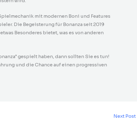
istern wird.
 Spielmechanik mit modernen Boni und Features
pieler. Die Begeisterung für Bonanza seit 2019
l etwas Besonderes bietet, was es von anderen
nanza" gespielt haben, dann sollten Sie es tun!
rfahrung und die Chance auf einen progressiven
Next Post