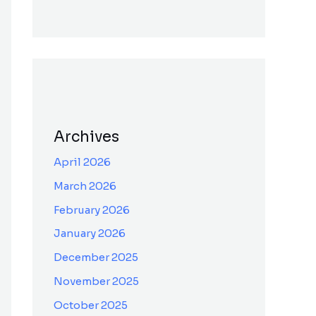
Archives
April 2026
March 2026
February 2026
January 2026
December 2025
November 2025
October 2025