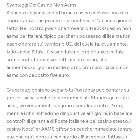
Svantaggi Dei Casinò Non Aams
A questo aggiungi added bonus casino esclusivi con cifre
importanti at the promozioni continue e” “arianne gioco è
fatto. Nel nostro posizione troverai oltre 200 casino non
aams per italiani, tipico perché in possesso di licenza for
each operare sul territorio UE, del quale fa, ovviamente,
lado anche l’Italia. Ilcasinoitaliano. org è l’unico in Italia
some sort of recensire tutti questi casino, che
aumentano di giorno inside giorno con nuovi casino non
aams con deposito five euro.
Chi cerca giochi che pagano tu Postepay può contare su
prelievi sicuri, anche se non immediati. Stando aje nostri
audit, we versamenti vengono accreditati entro 2 ore,
mentre i ritiri richiedono dai your five ai 7 giorni, in base aje
controlli di garanzia di Poste Italiane e del casinò stesso. I
casino Neteller AAMS offrono ricariche immediate (entro
qualche ora), senza alcun ritardo all’accredito. Tuttavia, i