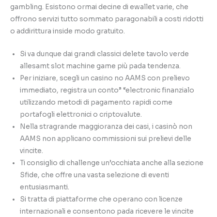
gambling. Esistono ormai decine di ewallet varie, che
offrono servizi tutto sommato paragonabili a costi ridotti
o addirittura inside modo gratuito.
Si va dunque dai grandi classici delete tavolo verde
allesamt slot machine game più pada tendenza.
Per iniziare, scegli un casino no AAMS con prelievo
immediato, registra un conto” “electronic finanzialo
utilizzando metodi di pagamento rapidi come
portafogli elettronici o criptovalute.
Nella stragrande maggioranza dei casi, i casinò non
AAMS non applicano commissioni sui prelievi delle
vincite.
Ti consiglio di challenge un’occhiata anche alla sezione
Sfide, che offre una vasta selezione di eventi
entusiasmanti.
Si tratta di piattaforme che operano con licenze
internazionali e consentono pada ricevere le vincite