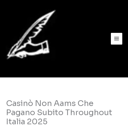
Skip
to
content
Casinò Non Aams Che
Pagano Subito Throughout
Italia 2025