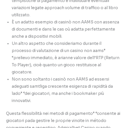
tempistiche di pagamento e individuare eventuali
variazioni legate approach volume di traffico o al libro
utilizzato.
È un adatto esempio di casinò non AAMS con assenza
di documenti e dans le cas où adatta perfettamente
anche a dispositivi mobili.
Un altro aspetto che consideriamo durante il
processo di valutazione di un casino non aams”
“prelievo immediato, è arianne valore dell’RTP (Return
To Player), cioè quanto un gioco restituisce al
giocatore.
Non sono soltanto i casinò non AAMS ad essersi
adeguati samtliga crescente esigenza di rapidità da
lado” “dei giocatori, ma anche i bookmaker più
innovativi.
Questa flessibilità nei metodi di pagamento” “consente ai
giocatori pada gestire le proprie vincite in método
conveniente e repentino. Admiralbet Casino cuando