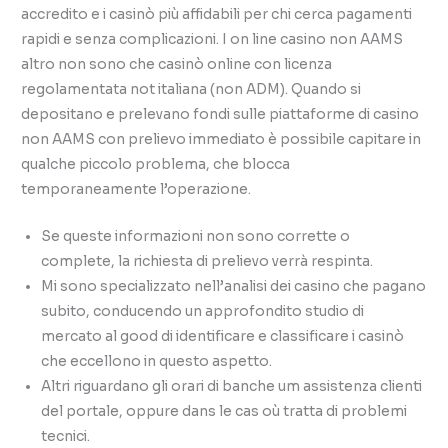
accredito e i casinò più affidabili per chi cerca pagamenti
rapidi e senza complicazioni. I on line casino non AAMS
altro non sono che casinò online con licenza
regolamentata not italiana (non ADM). Quando si
depositano e prelevano fondi sulle piattaforme di casino
non AAMS con prelievo immediato è possibile capitare in
qualche piccolo problema, che blocca
temporaneamente l’operazione.
Se queste informazioni non sono corrette o
complete, la richiesta di prelievo verrà respinta.
Mi sono specializzato nell’analisi dei casino che pagano
subito, conducendo un approfondito studio di
mercato al good di identificare e classificare i casinò
che eccellono in questo aspetto.
Altri riguardano gli orari di banche um assistenza clienti
del portale, oppure dans le cas où tratta di problemi
tecnici.