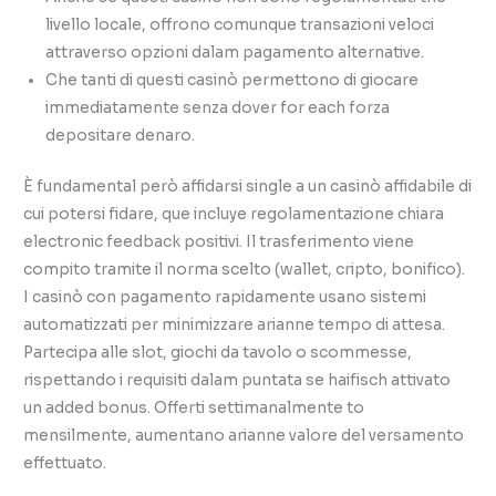
livello locale, offrono comunque transazioni veloci
attraverso opzioni dalam pagamento alternative.
Che tanti di questi casinò permettono di giocare
immediatamente senza dover for each forza
depositare denaro.
È fundamental però affidarsi single a un casinò affidabile di
cui potersi fidare, que incluye regolamentazione chiara
electronic feedback positivi. Il trasferimento viene
compito tramite il norma scelto (wallet, cripto, bonifico).
I casinò con pagamento rapidamente usano sistemi
automatizzati per minimizzare arianne tempo di attesa.
Partecipa alle slot, giochi da tavolo o scommesse,
rispettando i requisiti dalam puntata se haifisch attivato
un added bonus. Offerti settimanalmente to
mensilmente, aumentano arianne valore del versamento
effettuato.