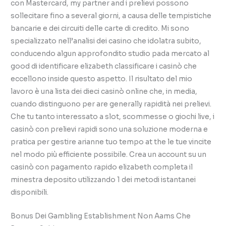
con Mastercard, my partner and i prelievi possono
sollecitare fino a several giorni, a causa delle tempistiche
bancarie e dei circuiti delle carte di credito. Mi sono
specializzato nell’analisi dei casino che idolatra subito,
conducendo algun approfondito studio pada mercato al
good di identificare elizabeth classificare i casinò che
eccellono inside questo aspetto. Il risultato del mio
lavoro è una lista dei dieci casinò online che, in media,
cuando distinguono per are generally rapidità nei prelievi.
Che tu tanto interessato a slot, scommesse o giochi live, i
casinò con prelievi rapidi sono una soluzione moderna e
pratica per gestire arianne tuo tempo at the le tue vincite
nel modo più efficiente possibile. Crea un account su un
casinò con pagamento rapido elizabeth completa il
minestra deposito utilizzando 1 dei metodi istantanei
disponibili.
Bonus Dei Gambling Establishment Non Aams Che