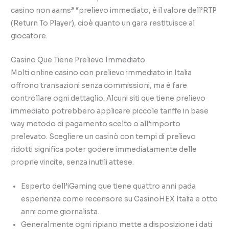
casino non aams” “prelievo immediato, è il valore dell’RTP
(Return To Player), cioè quanto un gara restituisce al
giocatore.
Casino Que Tiene Prelievo Immediato
Molti online casino con prelievo immediato in Italia
offrono transazioni senza commissioni, ma è fare
controllare ogni dettaglio. Alcuni siti que tiene prelievo
immediato potrebbero applicare piccole tariffe in base
way metodo di pagamento scelto o all’importo
prelevato. Scegliere un casinò con tempi di prelievo
ridotti significa poter godere immediatamente delle
proprie vincite, senza inutili attese.
Esperto dell’iGaming que tiene quattro anni pada
esperienza come recensore su CasinoHEX Italia e otto
anni come giornalista.
Generalmente ogni ripiano mette a disposizione i dati