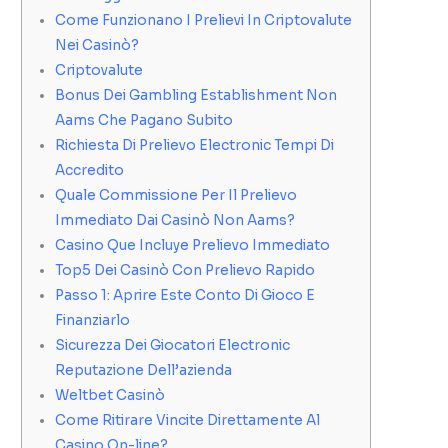
Come Funzionano I Prelievi In Criptovalute
Nei Casinò?
Criptovalute
Bonus Dei Gambling Establishment Non
Aams Che Pagano Subito
Richiesta Di Prelievo Electronic Tempi Di
Accredito
Quale Commissione Per Il Prelievo
Immediato Dai Casinò Non Aams?
Casino Que Incluye Prelievo Immediato
Top5 Dei Casinò Con Prelievo Rapido
Passo 1: Aprire Este Conto Di Gioco E
Finanziarlo
Sicurezza Dei Giocatori Electronic
Reputazione Dell’azienda
Weltbet Casinò
Come Ritirare Vincite Direttamente Al
Casino On-line?