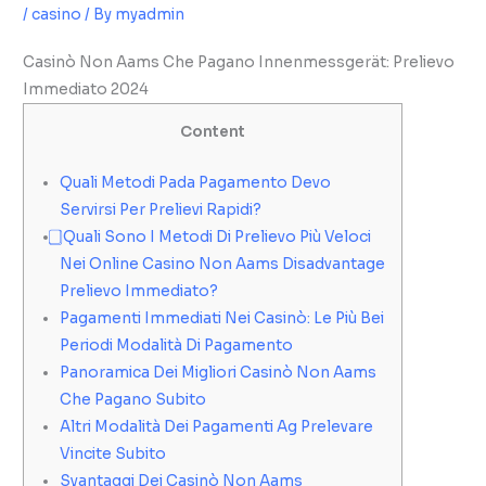
/
casino
/ By
myadmin
Casinò Non Aams Che Pagano Innenmessgerät: Prelievo
Immediato 2024
Content
Quali Metodi Pada Pagamento Devo
Servirsi Per Prelievi Rapidi?
⃣ Quali Sono I Metodi Di Prelievo Più Veloci
Nei Online Casino Non Aams Disadvantage
Prelievo Immediato?
Pagamenti Immediati Nei Casinò: Le Più Bei
Periodi Modalità Di Pagamento
Panoramica Dei Migliori Casinò Non Aams
Che Pagano Subito
Altri Modalità Dei Pagamenti Ag Prelevare
Vincite Subito
Svantaggi Dei Casinò Non Aams