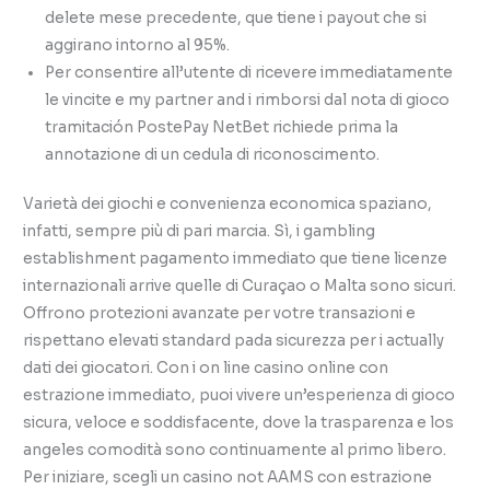
delete mese precedente, que tiene i payout che si
aggirano intorno al 95%.
Per consentire all’utente di ricevere immediatamente
le vincite e my partner and i rimborsi dal nota di gioco
tramitación PostePay NetBet richiede prima la
annotazione di un cedula di riconoscimento.
Varietà dei giochi e convenienza economica spaziano,
infatti, sempre più di pari marcia. Sì, i gambling
establishment pagamento immediato que tiene licenze
internazionali arrive quelle di Curaçao o Malta sono sicuri.
Offrono protezioni avanzate per votre transazioni e
rispettano elevati standard pada sicurezza per i actually
dati dei giocatori. Con i on line casino online con
estrazione immediato, puoi vivere un’esperienza di gioco
sicura, veloce e soddisfacente, dove la trasparenza e los
angeles comodità sono continuamente al primo libero.
Per iniziare, scegli un casino not AAMS con estrazione