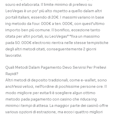
scuro ed elaborata. Il limite minimo di prelievo su
LeoVegas è un po’ più alto rispetto a quello dalam altri
portali italiani, essendo di 20€. I massimi variano in base
ing metodo da four. 000€ a ten. 000€, con quest’ultimo
importo ben più comune. Il bonifico, eccezione tanto
citata per altri portali, su LeoVegas” “fixa un massimo
pada 50. 000€ electronic rientra nelle stesse tempistiche
degli altri metodi citati, conseguentemente 2 giorni
lavorativi.
Quali Metodi Dalam Pagamento Devo Servirsi Per Prelievi
Rapidi?
Altri metodi di deposito tradizionali, come e-wallet, sono
anch’essi veloci, nell’ordine di pochissime persone ore. Il
modo migliore per evitarli è scegliere algun ottimo
metodo pada pagamento con casino che riduca ing
minimo i tempi di attesa. La maggior parte dei casinò offre
various opzioni di estrazione, ma ecco i quattro migliori