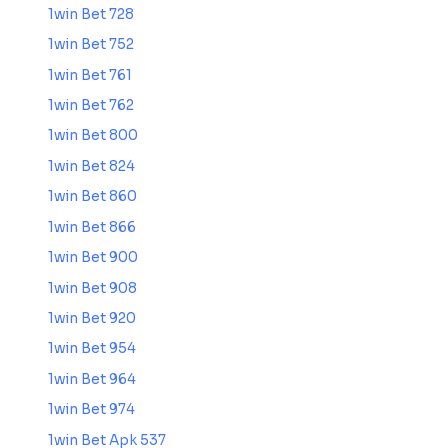
1win Bet 728
1win Bet 752
1win Bet 761
1win Bet 762
1win Bet 800
1win Bet 824
1win Bet 860
1win Bet 866
1win Bet 900
1win Bet 908
1win Bet 920
1win Bet 954
1win Bet 964
1win Bet 974
1win Bet Apk 537