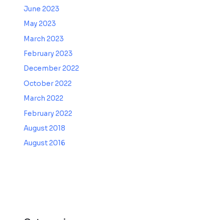
June 2023
May 2023
March 2023
February 2023
December 2022
October 2022
March 2022
February 2022
August 2018
August 2016