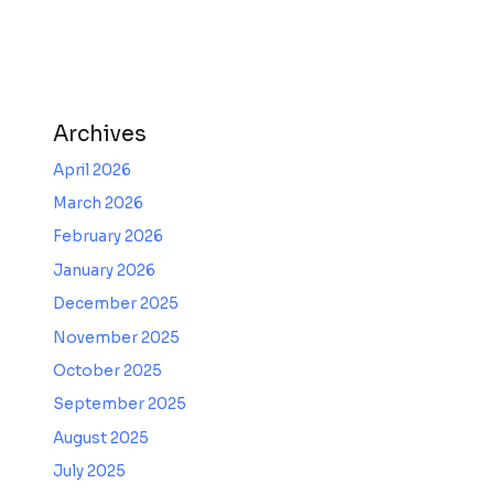
Archives
April 2026
March 2026
February 2026
January 2026
December 2025
November 2025
October 2025
September 2025
August 2025
July 2025