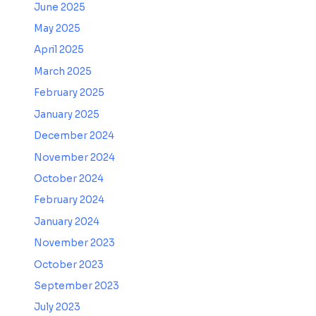
June 2025
May 2025
April 2025
March 2025
February 2025
January 2025
December 2024
November 2024
October 2024
February 2024
January 2024
November 2023
October 2023
September 2023
July 2023