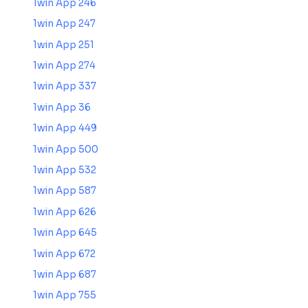
1win App 246
1win App 247
1win App 251
1win App 274
1win App 337
1win App 36
1win App 449
1win App 500
1win App 532
1win App 587
1win App 626
1win App 645
1win App 672
1win App 687
1win App 755