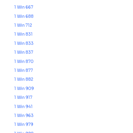
1 Win 667
1 Win 688
1 Win 712
1 Win 831
1 Win 833
1 Win 837
1 Win 870
1 Win 877
1 Win 882
1 Win 909
1 Win 917
1 Win 941
1 Win 963
1 Win 979