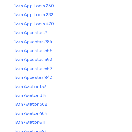
1win App Login 250
1win App Login 282
1win App Login 470
1win Apuestas 2
1win Apuestas 264
1win Apuestas 565
1win Apuestas 593
1win Apuestas 662
1win Apuestas 943
1win Aviator 153
1win Aviator 314
1win Aviator 382
1win Aviator 464
1win Aviator 611
1win Aviator 698