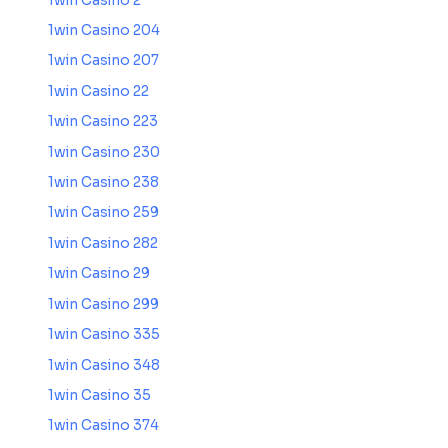
1win Casino 2
1win Casino 204
1win Casino 207
1win Casino 22
1win Casino 223
1win Casino 230
1win Casino 238
1win Casino 259
1win Casino 282
1win Casino 29
1win Casino 299
1win Casino 335
1win Casino 348
1win Casino 35
1win Casino 374