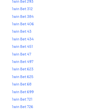
1win Bet 293
1win Bet 312
1win Bet 384
1win Bet 406
1win Bet 43
1win Bet 434
1win Bet 451
1win Bet 47
1win Bet 497
1win Bet 623
1win Bet 625
1win Bet 68
1win Bet 699
1win Bet 721
1win Bet 726