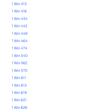
1 Win 413
1 Win 416
1 Win 434
1 Win 442
1 Win 448
1 Win 464
1 Win 474
1 Win 540
1 Win 562
1 Win 570
1 Win 611
1 Win 613
1 Win 619
1 Win 621
1 Win 626