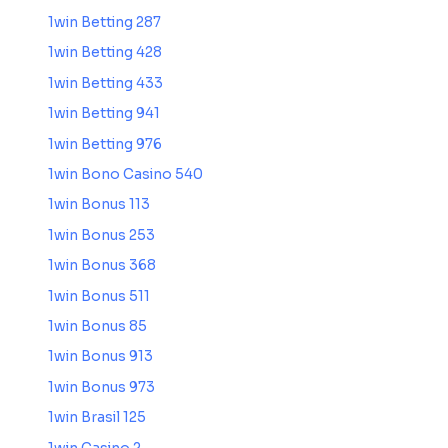
1win Betting 287
1win Betting 428
1win Betting 433
1win Betting 941
1win Betting 976
1win Bono Casino 540
1win Bonus 113
1win Bonus 253
1win Bonus 368
1win Bonus 511
1win Bonus 85
1win Bonus 913
1win Bonus 973
1win Brasil 125