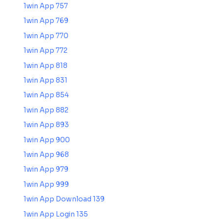
1win App 757
1win App 769
1win App 770
1win App 772
1win App 818
1win App 831
1win App 854
1win App 882
1win App 893
1win App 900
1win App 968
1win App 979
1win App 999
1win App Download 139
1win App Login 135