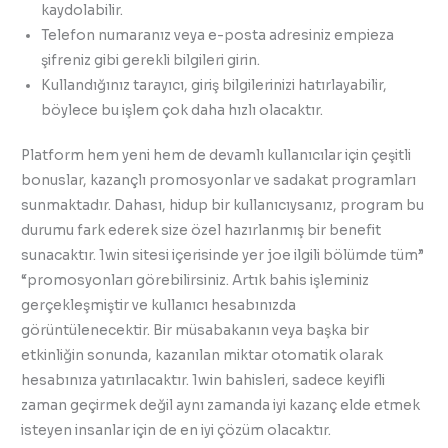
kaydolabilir.
Telefon numaranız veya e-posta adresiniz empieza
şifreniz gibi gerekli bilgileri girin.
Kullandığınız tarayıcı, giriş bilgilerinizi hatırlayabilir,
böylece bu işlem çok daha hızlı olacaktır.
Platform hem yeni hem de devamlı kullanıcılar için çeşitli
bonuslar, kazançlı promosyonlar ve sadakat programları
sunmaktadır. Dahası, hidup bir kullanıcıysanız, program bu
durumu fark ederek size özel hazırlanmış bir benefit
sunacaktır. 1win sitesi içerisinde yer joe ilgili bölümde tüm”
“promosyonları görebilirsiniz. Artık bahis işleminiz
gerçekleşmiştir ve kullanıcı hesabınızda
görüntülenecektir. Bir müsabakanın veya başka bir
etkinliğin sonunda, kazanılan miktar otomatik olarak
hesabınıza yatırılacaktır. 1win bahisleri, sadece keyifli
zaman geçirmek değil aynı zamanda iyi kazanç elde etmek
isteyen insanlar için de en iyi çözüm olacaktır.