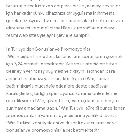
tasarruf etmek isteyen empieza hızlı oynamayı sevenler
için harikadır çünkü cihazınıza bir uygulama indirmeniz
gerekmez. Ayrıca, 1win mobil sürümü akıllı telefonunuzun
ekranına mükemmel bir şekilde uyum sağlar empieza
resmi web sitesiyle aynı işlevlere sahiptir.
In Türkiye’den Bonuslar Ve Promosyonlar
1Win müşteri hizmetleri, kullanıcıların sorunlarını çözmek
için 7/24 hizmet vermektedir. Yatırmak istediğiniz tutarı
belirleyin ve” “onay düğmesine tıklayın, ardından para
anında hesabınıza yatırılacaktır. Ayrıca 1Win, kumar
bağımlılığıyla mücadele edenlere destek sağlayan
kuruluşlarla iş birliği yapar. Oyuncu koruma önlemlerine
öncelik veren 1Win, güvenli bir çevrimiçi kumar deneyimi
sunmayı amaçlamaktadır. 1Win Türkiye, sürekli güncellenen
promosyonların yanı sıra oyuncularına yenilikler sunar.
1Win Türkiye, yeni üyelerini ve düzenli oyuncularını çeşitli
bonuslar ve promosyonlarla cezbetmektedir.