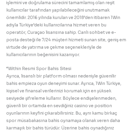
işlemini ve doğrulama sürecini tamamlamış olan reşit
kullanıcılar tarafından yapılabileceğini unutmamak
önemlidir. 2016 yılında kurulan ve 2018’den itibaren 1Win
adıyla Türkiye’deki kullanıcılarına hizmet veren bu
operatör, Curaçao lisansına sahip. Canlı sohbet ve e-
posta desteği ile 7/24 müşteri hizmeti sunan site, geniş em
virtude de yatırma ve çekme seçenekleriyle de
kullanıcılarının beğenisini kazanıyor.
“Within Resmi Spor Bahis Sitesi
Ayrıca, lisanslı bir platform olması nedeniyle güvenilir
bahis empieza oyun deneyimi sunar. Ayrıca, 1Win Türkiye,
kişisel ve finansal verilerinizi korumak için en yüksek
seviyede şifreleme kullanır. Böylece endişelenmeden,
güvenli bir ortamda en sevdiğiniz casino ve position
oyunlarının keyfini çıkarabilirsiniz. Bu, aynı kamu birkaç
spor müsabakasına bahis oynamaya olanak veren daha
karmaşık bir bahis türüdür. Üzerine bahis oynadığınız