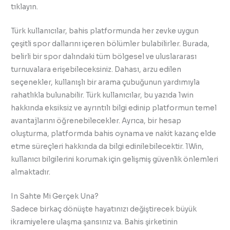
tıklayın.
Türk kullanıcılar, bahis platformunda her zevke uygun
çeşitli spor dallarını içeren bölümler bulabilirler. Burada,
belirli bir spor dalındaki tüm bölgesel ve uluslararası
turnuvalara erişebileceksiniz. Dahası, arzu edilen
seçenekler, kullanışlı bir arama çubuğunun yardımıyla
rahatlıkla bulunabilir. Türk kullanıcılar, bu yazıda 1win
hakkında eksiksiz ve ayrıntılı bilgi edinip platformun temel
avantajlarını öğrenebilecekler. Ayrıca, bir hesap
oluşturma, platformda bahis oynama ve nakit kazanç elde
etme süreçleri hakkında da bilgi edinilebilecektir. 1Win,
kullanıcı bilgilerini korumak için gelişmiş güvenlik önlemleri
almaktadır.
In Sahte Mi Gerçek Una?
Sadece birkaç dönüşte hayatınızı değiştirecek büyük
ikramiyelere ulaşma şansınız va. Bahis şirketinin