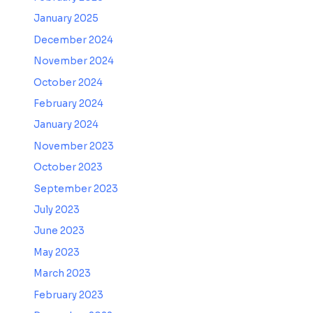
January 2025
December 2024
November 2024
October 2024
February 2024
January 2024
November 2023
October 2023
September 2023
July 2023
June 2023
May 2023
March 2023
February 2023