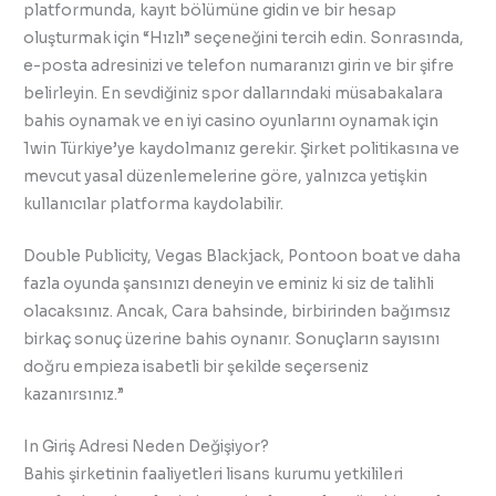
platformunda, kayıt bölümüne gidin ve bir hesap
oluşturmak için “Hızlı” seçeneğini tercih edin. Sonrasında,
e-posta adresinizi ve telefon numaranızı girin ve bir şifre
belirleyin. En sevdiğiniz spor dallarındaki müsabakalara
bahis oynamak ve en iyi casino oyunlarını oynamak için
1win Türkiye’ye kaydolmanız gerekir. Şirket politikasına ve
mevcut yasal düzenlemelerine göre, yalnızca yetişkin
kullanıcılar platforma kaydolabilir.
Double Publicity, Vegas Blackjack, Pontoon boat ve daha
fazla oyunda şansınızı deneyin ve eminiz ki siz de talihli
olacaksınız. Ancak, Cara bahsinde, birbirinden bağımsız
birkaç sonuç üzerine bahis oynanır. Sonuçların sayısını
doğru empieza isabetli bir şekilde seçerseniz
kazanırsınız.”
In Giriş Adresi Neden Değişiyor?
Bahis şirketinin faaliyetleri lisans kurumu yetkilileri