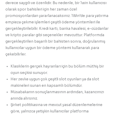
derece saygılı ve özenlidir. Bu nedenle, bir 1win kullanıcısı
olarak spor bahisleri için her zaman özel
promosyonlardan yararlanacaksınız. 1Win’de para yatırma
empieza çekme işlemleri çeşitli ödeme yöntemleri ile
gerçekleştirilebilir. Kredi kartı, banka havalesi, e-cüzdanlar
ve kripto paralar gibi seçenekler mevcuttur. Platformda
gerçekleştirilen başarılı bir bahisten sonra, doğrulanmış
kullanıcılar uygun bir ödeme yöntemi kullanarak para
çekebilirler.
Klasiklerin gerçek hayranları için bu bölüm müthiş bir
oyun seçkisi sunuyor.
Her zevke uygun çok çeşitli slot oyunları ya da slot
makineleri sunan en kapsamlı bölümdür.
Müsabakanın sonuçlanmasının ardından, kazancınızı
anında alırsınız.
Şirket politikasına ve mevcut yasal düzenlemelerine
göre, yalnızca yetişkin kullanıcılar platforma