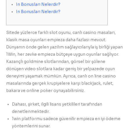
In Bonusları Nelerdir?
In Bonusları Nelerdir?
Sitede yüzlerce farklı slot oyunu, canlı casino masaları,
klasik masa oyunları empieza daha fazlası mevcut.
Dünyanın önde gelen yazılım sağlayıcılarıyla iş birliği yapan
1Win, her zevke empieza bütçeye uygun oyunlar sağlıyor.
Kazançlı goldmine slotlarından, görsel bir şölene
dönüşen video slotlara kadar geniş bir yelpazede oyun
deneyimi yaşamak mümkün. Ayrıca, canlı on line casino
masalarında gerçek krupiyelere karşı blackjack, rulet,
bakara ve online poker oynayabilirsiniz.
Dahası, şirket, ilgili lisans yetkilileri tarafından
denetlenmektedir.
1win platformu sadece güvenilir empieza en iyi ödeme
yöntemlerini sunar.