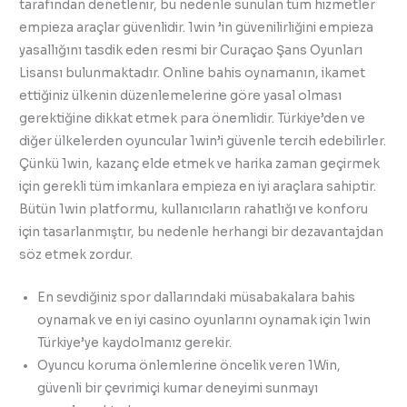
tarafından denetlenir, bu nedenle sunulan tüm hizmetler
empieza araçlar güvenlidir. 1win ’in güvenilirliğini empieza
yasallığını tasdik eden resmi bir Curaçao Şans Oyunları
Lisansı bulunmaktadır. Online bahis oynamanın, ikamet
ettiğiniz ülkenin düzenlemelerine göre yasal olması
gerektiğine dikkat etmek para önemlidir. Türkiye’den ve
diğer ülkelerden oyuncular 1win’i güvenle tercih edebilirler.
Çünkü 1win, kazanç elde etmek ve harika zaman geçirmek
için gerekli tüm imkanlara empieza en iyi araçlara sahiptir.
Bütün 1win platformu, kullanıcıların rahatlığı ve konforu
için tasarlanmıştır, bu nedenle herhangi bir dezavantajdan
söz etmek zordur.
En sevdiğiniz spor dallarındaki müsabakalara bahis
oynamak ve en iyi casino oyunlarını oynamak için 1win
Türkiye’ye kaydolmanız gerekir.
Oyuncu koruma önlemlerine öncelik veren 1Win,
güvenli bir çevrimiçi kumar deneyimi sunmayı