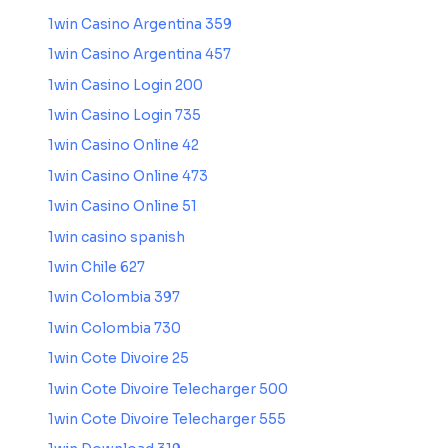
1win Casino Argentina 359
1win Casino Argentina 457
1win Casino Login 200
1win Casino Login 735
1win Casino Online 42
1win Casino Online 473
1win Casino Online 51
1win casino spanish
1win Chile 627
1win Colombia 397
1win Colombia 730
1win Cote Divoire 25
1win Cote Divoire Telecharger 500
1win Cote Divoire Telecharger 555