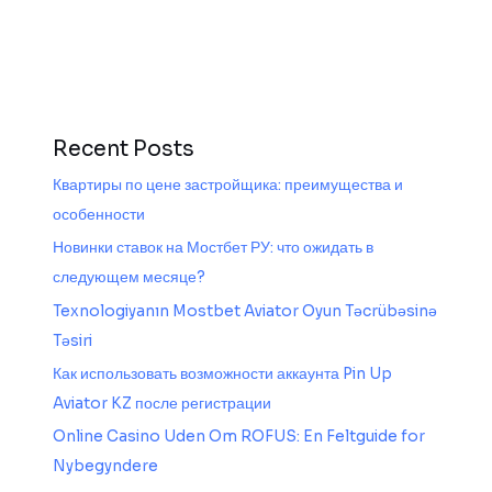
Recent Posts
Квартиры по цене застройщика: преимущества и
особенности
Новинки ставок на Мостбет РУ: что ожидать в
следующем месяце?
Texnologiyanın Mostbet Aviator Oyun Təcrübəsinə
Təsiri
Как использовать возможности аккаунта Pin Up
Aviator KZ после регистрации
Online Casino Uden Om ROFUS: En Feltguide for
Nybegyndere