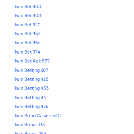
1win Bet 900
1win Bet 908
1win Bet 920
1win Bet 954
1win Bet 964
1win Bet 974
1win Bet Apk 537
1win Betting 287
1win Betting 428
1win Betting 433
1win Betting 941
1win Betting 976
1win Bono Casino 540
1win Bonus 113
1win Bonus 253