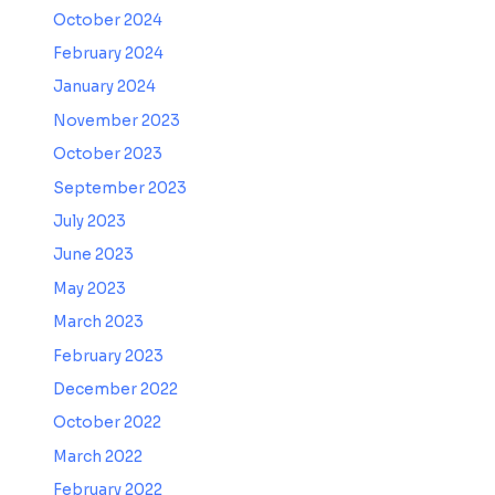
October 2024
February 2024
January 2024
November 2023
October 2023
September 2023
July 2023
June 2023
May 2023
March 2023
February 2023
December 2022
October 2022
March 2022
February 2022