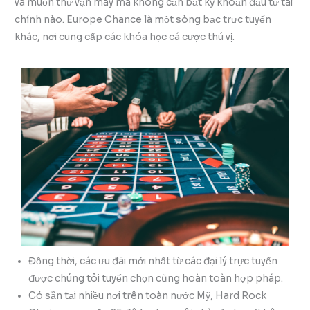
và muốn thử vận ​​may mà không cần bất kỳ khoản đầu tư tài
chính nào. Europe Chance là một sòng bạc trực tuyến
khác, nơi cung cấp các khóa học cá cược thú vị.
Đồng thời, các ưu đãi mới nhất từ ​​các đại lý trực tuyến
được chúng tôi tuyển chọn cũng hoàn toàn hợp pháp.
Có sẵn tại nhiều nơi trên toàn nước Mỹ, Hard Rock