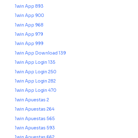
1win App 893
1win App 900
1win App 968
1win App 979
1win App 999
1win App Download 139
1win App Login 135
1win App Login 250
1win App Login 282
1win App Login 470
1win Apuestas 2
1win Apuestas 264
1win Apuestas 565
1win Apuestas 593
1win Apuestas 662