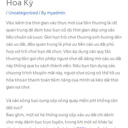
Hoa Kỳ
/
Uncategorized
/ By
myadmin
Việc kiểm tra thời gian xác thực mới của tiền thưởng là rất
quan trọng để đảm bảo bạn có đủ thời gian đáp ứng các
tiêu chuẩn cá cược. Giới hạn trò chơi thường ảnh hưởng đến
các ưu đãi, điều quan trọng là phải ưu tiên các ưu đãi phù
hợp với trò chơi bạn đã chọn. Việc áp dụng các quy tắc
thưởng tiền gửi cho phép người chơi dễ dàng mở các ưu đãi
này thông qua tư cách thành viên.
Nếu bạn tận dụng các
chương trình khuyến mãi này, người chơi cũng có thể tối ưu
hóa khoản thanh toán tiềm năng của mình và kéo dài thời
gian vui chơi.
Và các sòng bạc cung cấp vòng quay miễn phí không cần
đặt cọc?
Bao gồm, một số hệ thống cung cấp các ưu đãi chỉ dành
cho máy đánh bạc trực tuyến, trong khi một số khác lại