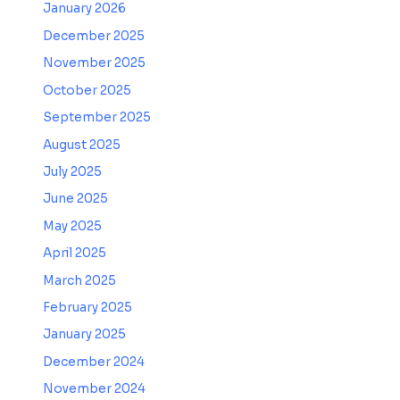
January 2026
December 2025
November 2025
October 2025
September 2025
August 2025
July 2025
June 2025
May 2025
April 2025
March 2025
February 2025
January 2025
December 2024
November 2024