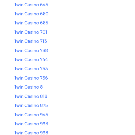
1win Casino 645
1win Casino 660
1win Casino 665
1win Casino 701
1win Casino 713
1win Casino 738
1win Casino 744
1win Casino 753
1win Casino 756
1win Casino 8
1win Casino 818
1win Casino 875
1win Casino 945
1win Casino 993
1win Casino 998