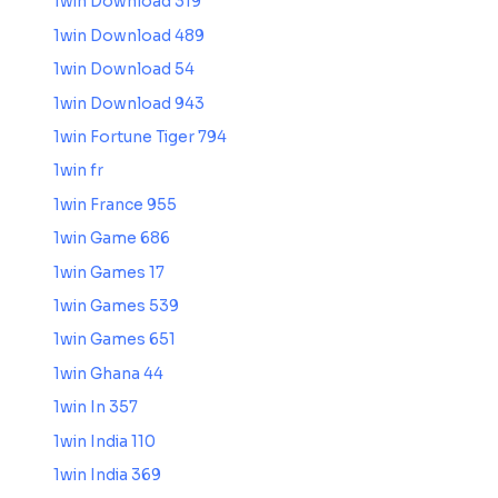
1win Download 319
1win Download 489
1win Download 54
1win Download 943
1win Fortune Tiger 794
1win fr
1win France 955
1win Game 686
1win Games 17
1win Games 539
1win Games 651
1win Ghana 44
1win In 357
1win India 110
1win India 369