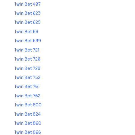
1win Bet 497
1win Bet 623
1win Bet 625
1win Bet 68
1win Bet 699
1win Bet 721
1win Bet 726
1win Bet 728
1win Bet 752
1win Bet 761
1win Bet 762
1win Bet 800
1win Bet 824
1win Bet 860
1win Bet 866